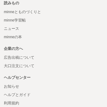
読みもの
minneとものづくりと
minne学習帖
ニュース
minneの本
企業の方へ
広告出稿について
大口注文について
ヘルプセンター
お知らせ
ヘルプとガイド
利用規約