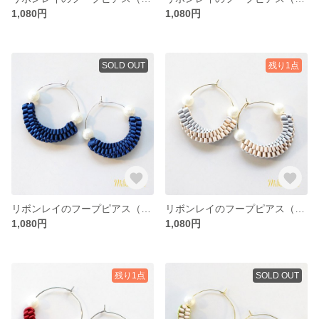
1,080円
1,080円
SOLD OUT
残り1点
リボンレイのフープピアス（ディープブルー）
リボンレイのフープピアス（シルバー×シャンパンベージュ）
1,080円
1,080円
残り1点
SOLD OUT