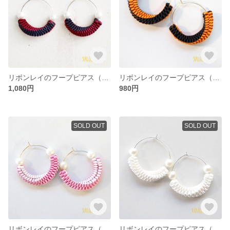
リボンレイのフープピアス（ネイビー×ワイン）
リボンレイのフープピアス（ハロウィン）
1,080円
980円
SOLD OUT
SOLD OUT
リボンレイのフープピアス（ピンク×ホワイト）
リボンレイのフープピアス（ピュアホワイト）