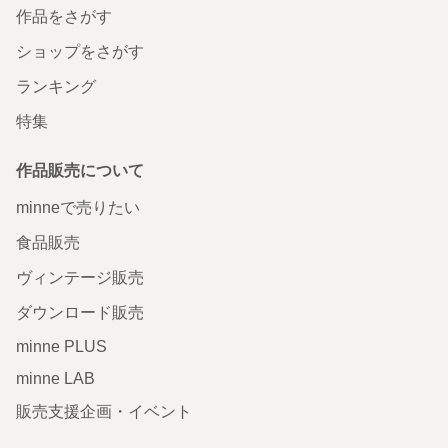
作品をさがす
ショップをさがす
ランキング
特集
作品販売について
minneで売りたい
食品販売
ヴィンテージ販売
ダウンロード販売
minne PLUS
minne LAB
販売支援企画・イベント