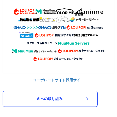
コーポレートサイト
採用サイト
AIへの取り組み