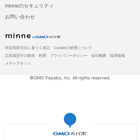
minneのセキュリティ
お問い合わせ
特定商取引法に基づく表記
Cookieの使用について
広告識別子の取得・利用
プライバシーポリシー
会社概要
採用情報
メディアキット
©GMO Pepabo, Inc. All rights reserved.