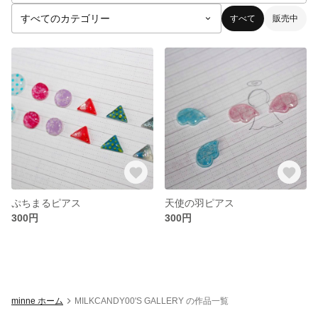
すべて
販売中
ぷちまるピアス
天使の羽ピアス
300円
300円
minne ホーム
MILKCANDY00'S GALLERY の作品一覧