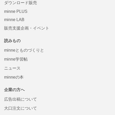
ダウンロード販売
minne PLUS
minne LAB
販売支援企画・イベント
読みもの
minneとものづくりと
minne学習帖
ニュース
minneの本
企業の方へ
広告出稿について
大口注文について