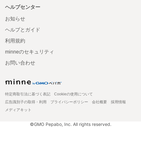
ヘルプセンター
お知らせ
ヘルプとガイド
利用規約
minneのセキュリティ
お問い合わせ
特定商取引法に基づく表記
Cookieの使用について
広告識別子の取得・利用
プライバシーポリシー
会社概要
採用情報
メディアキット
©GMO Pepabo, Inc. All rights reserved.