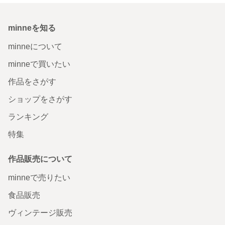
minneを知る
minneについて
minneで買いたい
作品をさがす
ショップをさがす
ランキング
特集
作品販売について
minneで売りたい
食品販売
ヴィンテージ販売