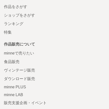
作品をさがす
ショップをさがす
ランキング
特集
作品販売について
minneで売りたい
食品販売
ヴィンテージ販売
ダウンロード販売
minne PLUS
minne LAB
販売支援企画・イベント