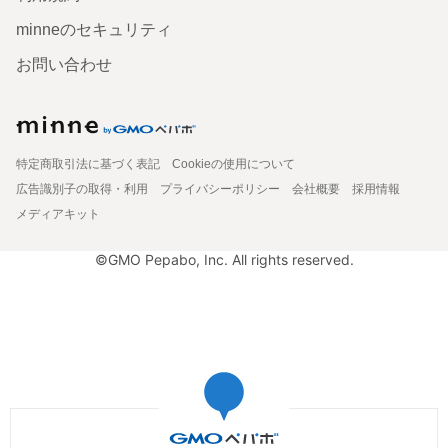
minneのセキュリティ
お問い合わせ
特定商取引法に基づく表記
Cookieの使用について
広告識別子の取得・利用
プライバシーポリシー
会社概要
採用情報
メディアキット
©GMO Pepabo, Inc. All rights reserved.