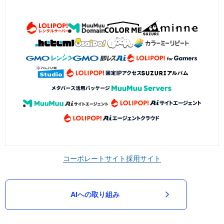
コーポレートサイト
採用サイト
AIへの取り組み