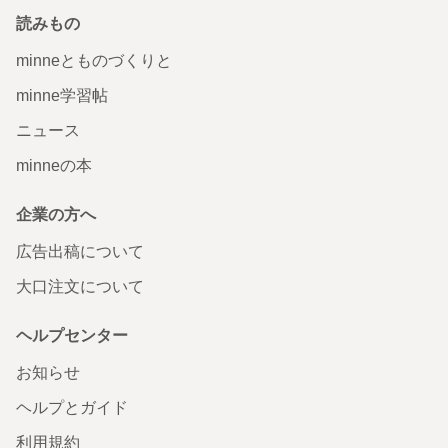
読みもの
minneとものづくりと
minne学習帖
ニュース
minneの本
企業の方へ
広告出稿について
大口注文について
ヘルプセンター
お知らせ
ヘルプとガイド
利用規約