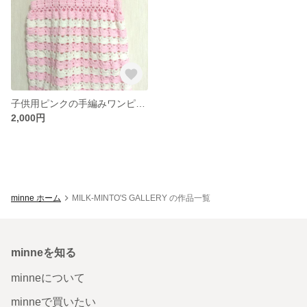
子供用ピンクの手編みワンピース
2,000円
minne ホーム
MILK-MINTO'S GALLERY の作品一覧
minneを知る
minneについて
minneで買いたい