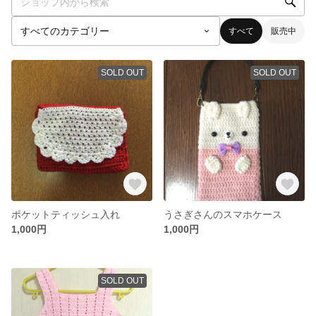
すべて
販売中
SOLD OUT
SOLD OUT
ポケットティッシュ入れ
うさぎさんのスマホケース
1,000円
1,000円
SOLD OUT