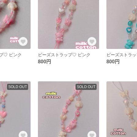
プ♡ ピンク
ビーズストラップ♡ ピンク
ビーズストラッ
800円
800円
SOLD OUT
SOLD OUT