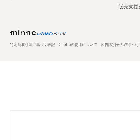
販売支援
特定商取引法に基づく表記
Cookieの使用について
広告識別子の取得・利