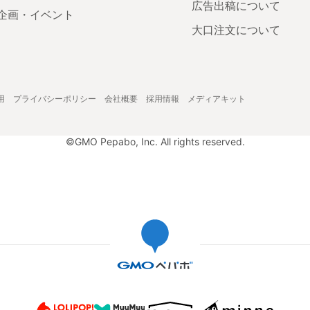
広告出稿について
企画・イベント
大口注文について
用
プライバシーポリシー
会社概要
採用情報
メディアキット
©GMO Pepabo, Inc. All rights reserved.