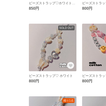
ビーズストラップ♡ホワイト×シルバー
ビーズストラッ
850円
800円
SOLD OUT
ビーズストラップ♡ ホワイト
800円
800円
残り1点