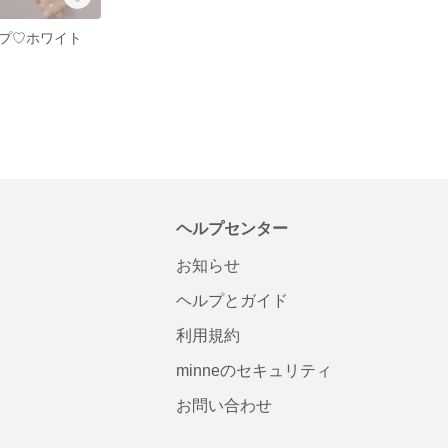
プ♡ホワイト
ヘルプセンター
お知らせ
ヘルプとガイド
利用規約
minneのセキュリティ
お問い合わせ