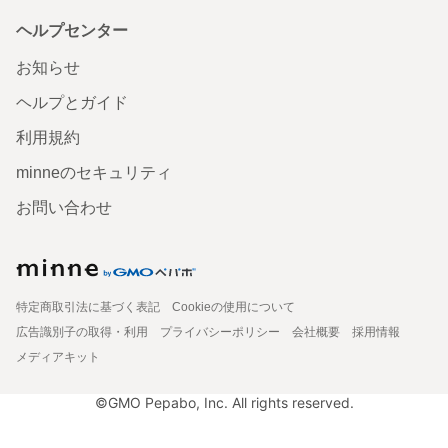
ヘルプセンター
お知らせ
ヘルプとガイド
利用規約
minneのセキュリティ
お問い合わせ
特定商取引法に基づく表記
Cookieの使用について
広告識別子の取得・利用
プライバシーポリシー
会社概要
採用情報
メディアキット
©GMO Pepabo, Inc. All rights reserved.