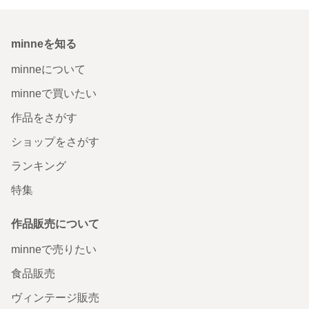
minneを知る
minneについて
minneで買いたい
作品をさがす
ショップをさがす
ランキング
特集
作品販売について
minneで売りたい
食品販売
ヴィンテージ販売