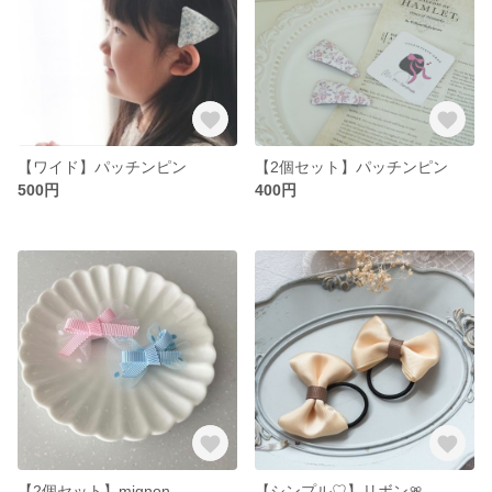
【ワイド】パッチンピン
【2個セット】パッチンピン
500円
400円
【2個セット】mignon
【シンプル♡】リボン🎀