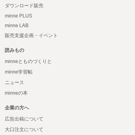
ダウンロード販売
minne PLUS
minne LAB
販売支援企画・イベント
読みもの
minneとものづくりと
minne学習帖
ニュース
minneの本
企業の方へ
広告出稿について
大口注文について