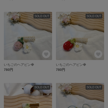
SOLD OUT
SOLD OUT
いちごのヘアピン🍓
いちごのヘアピン🍓
780円
780円
SOLD OUT
SOLD OUT