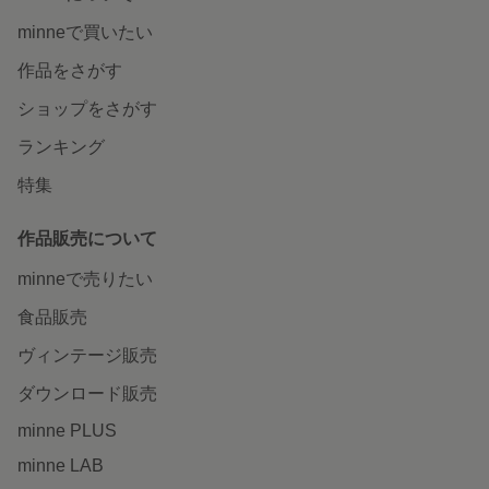
minneで買いたい
作品をさがす
ショップをさがす
ランキング
特集
作品販売について
minneで売りたい
食品販売
ヴィンテージ販売
ダウンロード販売
minne PLUS
minne LAB