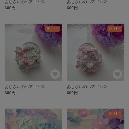
あじさいのヘアゴム💠
あじさいのヘアゴム💠
600円
600円
残り1点
残り1点
あじさいのヘアゴム💠
あじさいのヘアゴム💠
600円
600円
残り1点