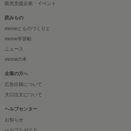
販売支援企画・イベント
読みもの
minneとものづくりと
minne学習帖
ニュース
minneの本
企業の方へ
広告出稿について
大口注文について
ヘルプセンター
お知らせ
ヘルプとガイド