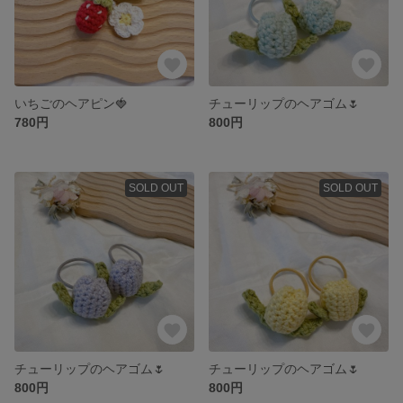
いちごのヘアピン🍓
チューリップのヘアゴム🌷
780円
800円
SOLD OUT
SOLD OUT
チューリップのヘアゴム🌷
チューリップのヘアゴム🌷
800円
800円