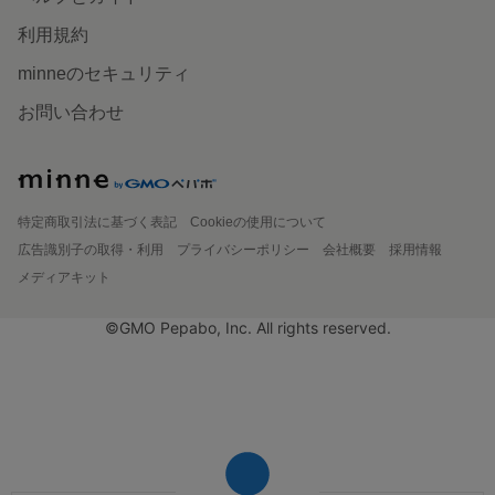
利用規約
minneのセキュリティ
お問い合わせ
特定商取引法に基づく表記
Cookieの使用について
広告識別子の取得・利用
プライバシーポリシー
会社概要
採用情報
メディアキット
©GMO Pepabo, Inc. All rights reserved.