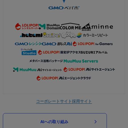
コーポレートサイト
採用サイト
AIへの取り組み