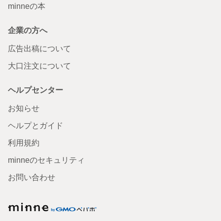
minneの本
企業の方へ
広告出稿について
大口注文について
ヘルプセンター
お知らせ
ヘルプとガイド
利用規約
minneのセキュリティ
お問い合わせ