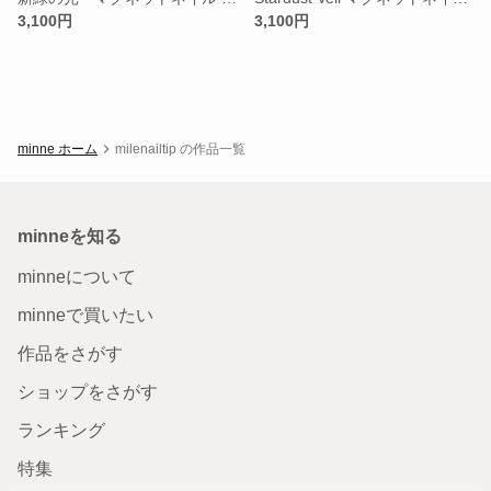
3,100円
3,100円
minne ホーム
milenailtip の作品一覧
minneを知る
minneについて
minneで買いたい
作品をさがす
ショップをさがす
ランキング
特集