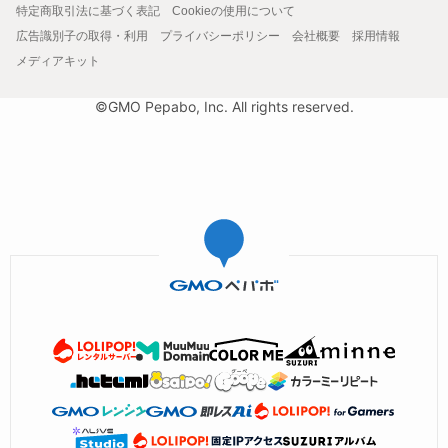
特定商取引法に基づく表記
Cookieの使用について
広告識別子の取得・利用
プライバシーポリシー
会社概要
採用情報
メディアキット
©GMO Pepabo, Inc. All rights reserved.