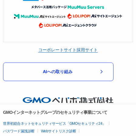
コーポレートサイト
採用サイト
AIへの取り組み
GMOインターネットグループのセキュリティ事業について
世界初総合ネットセキュリティサービス「GMOセキュリティ24」
パスワード漏洩診断
Webサイトリスク診断