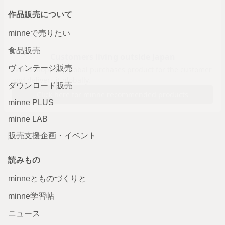
作品販売について
minneで売りたい
食品販売
ヴィンテージ販売
ダウンロード販売
minne PLUS
minne LAB
販売支援企画・イベント
読みもの
minneとものづくりと
minne学習帖
ニュース