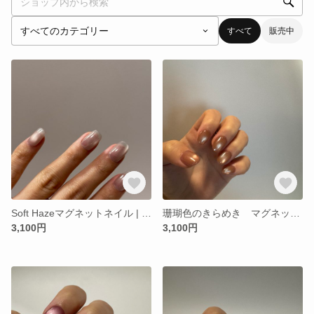
すべて
販売中
Soft Hazeマグネットネイル | ちゅるんマグネット |ブライダルネイル
珊瑚色のきらめき マグネットネイル | 春ネイル |ブライダルネイル
3,100円
3,100円