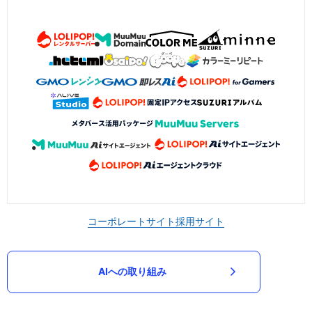
コーポレートサイト
採用サイト
AIへの取り組み