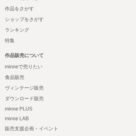
作品をさがす
ショップをさがす
ランキング
特集
作品販売について
minneで売りたい
食品販売
ヴィンテージ販売
ダウンロード販売
minne PLUS
minne LAB
販売支援企画・イベント