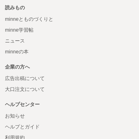
読みもの
minneとものづくりと
minne学習帖
ニュース
minneの本
企業の方へ
広告出稿について
大口注文について
ヘルプセンター
お知らせ
ヘルプとガイド
利用規約