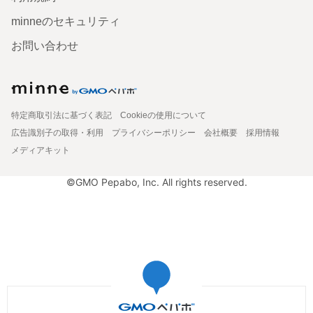
minneのセキュリティ
お問い合わせ
特定商取引法に基づく表記
Cookieの使用について
広告識別子の取得・利用
プライバシーポリシー
会社概要
採用情報
メディアキット
©GMO Pepabo, Inc. All rights reserved.