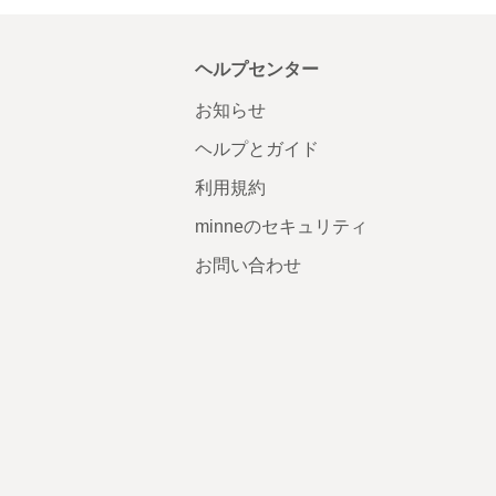
ヘルプセンター
お知らせ
ヘルプとガイド
利用規約
minneのセキュリティ
お問い合わせ