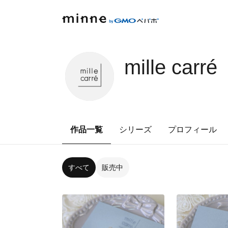
mille carré
作品一覧
シリーズ
プロフィール
すべて
販売中