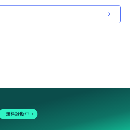
無料診断中