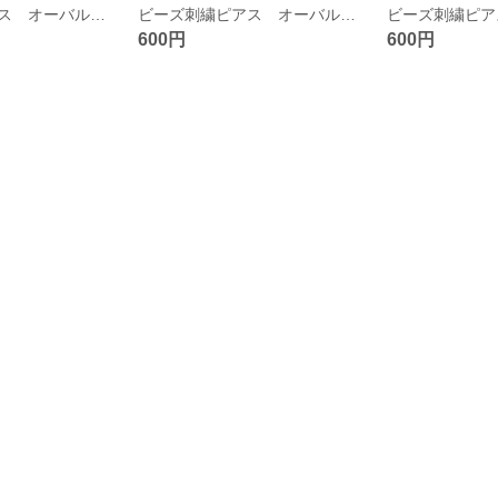
ビーズ刺繍ピアス オーバル✢グリーン
ビーズ刺繍ピアス オーバル✢ピンク
600円
600円