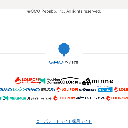
©GMO Pepabo, Inc. All rights reserved.
コーポレートサイト
採用サイト