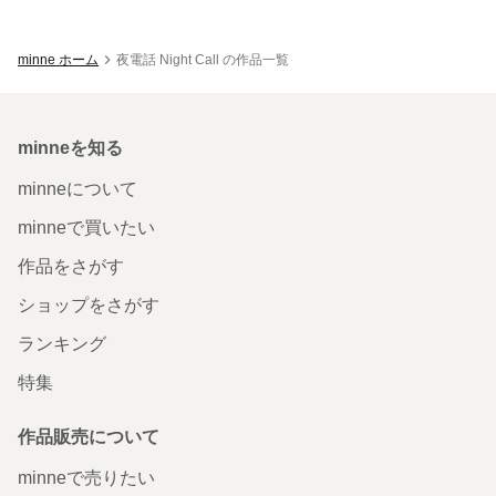
minne ホーム
夜電話 Night Call の作品一覧
minneを知る
minneについて
minneで買いたい
作品をさがす
ショップをさがす
ランキング
特集
作品販売について
minneで売りたい