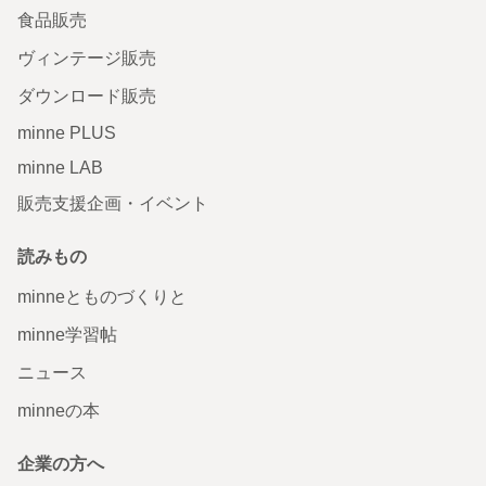
食品販売
ヴィンテージ販売
ダウンロード販売
minne PLUS
minne LAB
販売支援企画・イベント
読みもの
minneとものづくりと
minne学習帖
ニュース
minneの本
企業の方へ