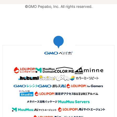
©GMO Pepabo, Inc. All rights reserved.