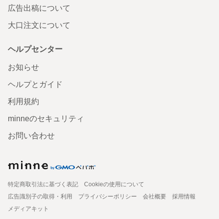
広告出稿について
大口注文について
ヘルプセンター
お知らせ
ヘルプとガイド
利用規約
minneのセキュリティ
お問い合わせ
特定商取引法に基づく表記
Cookieの使用について
広告識別子の取得・利用
プライバシーポリシー
会社概要
採用情報
メディアキット