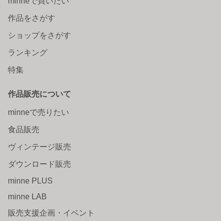
minneで買いたい
作品をさがす
ショップをさがす
ランキング
特集
作品販売について
minneで売りたい
食品販売
ヴィンテージ販売
ダウンロード販売
minne PLUS
minne LAB
販売支援企画・イベント