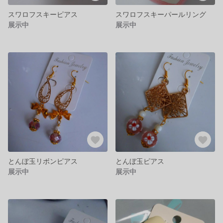
スワロフスキーピアス
スワロフスキーパールリング
展示中
展示中
とんぼ玉リボンピアス
とんぼ玉ピアス
展示中
展示中