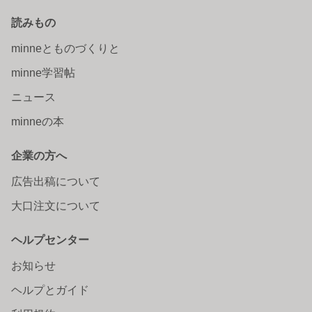
読みもの
minneとものづくりと
minne学習帖
ニュース
minneの本
企業の方へ
広告出稿について
大口注文について
ヘルプセンター
お知らせ
ヘルプとガイド