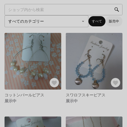
すべて
販売中
コットンパールピアス
スワロフスキーピアス
展示中
展示中