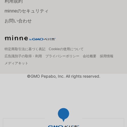
利用規約
minneのセキュリティ
お問い合わせ
特定商取引法に基づく表記
Cookieの使用について
広告識別子の取得・利用
プライバシーポリシー
会社概要
採用情報
メディアキット
©GMO Pepabo, Inc. All rights reserved.