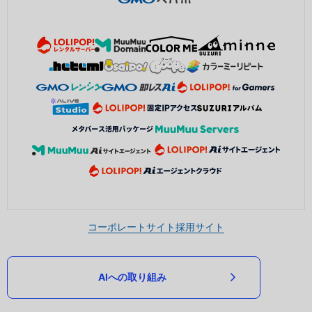
コーポレートサイト
採用サイト
AIへの取り組み