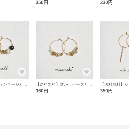
350円
330円
【送料無料】ヴィンテージビーズとオニキスのフープピアス
【送料無料】透かしビーズとパールのフープピアス
360円
350円