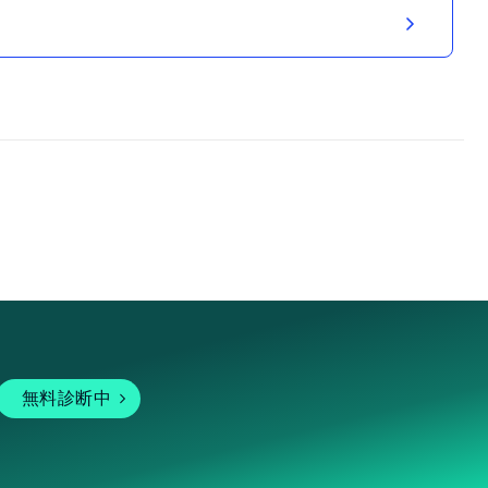
無料診断中