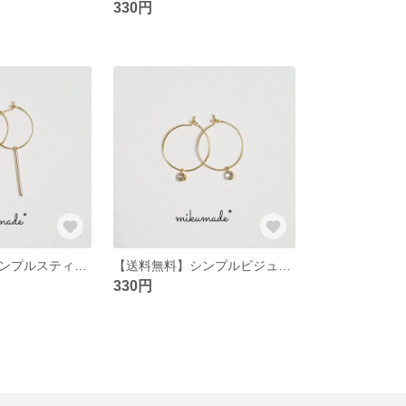
330円
【送料無料】シンプルスティックのフープピアス
【送料無料】シンプルビジューのフープピアス
330円