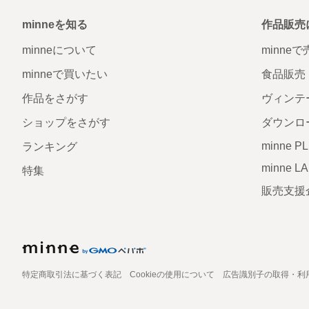
minneを知る
作品販売
minneについて
minne
minneで買いたい
食品販売
作品をさがす
ヴィンテ
ショップをさがす
ダウンロ
minne P
ランキング
minne L
特集
販売支援
特定商取引法に基づく表記
Cookieの使用について
広告識別子の取得・利