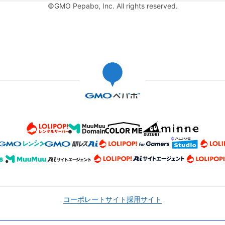
©GMO Pepabo, Inc. All rights reserved.
コーポレートサイト
採用サイト