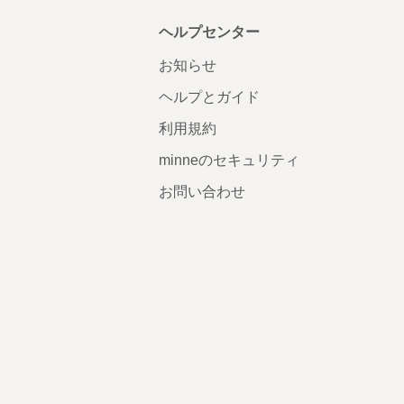
ヘルプセンター
お知らせ
ヘルプとガイド
利用規約
minneのセキュリティ
お問い合わせ