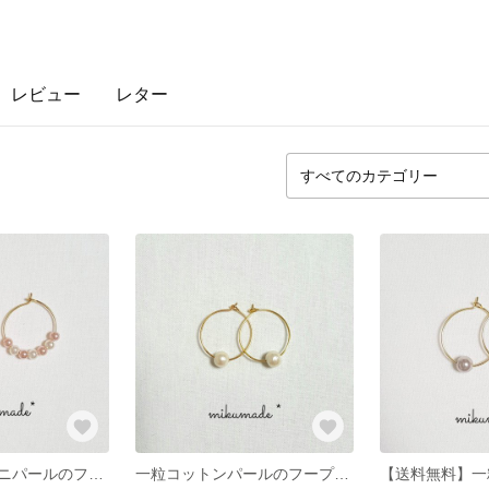
レビュー
レター
【送料無料】ミニパールのフープピアス ピンク
一粒コットンパールのフープピアス