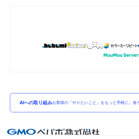
AIへの取り組み
お客様の「やりたいこと」をもっと手軽に。各サ