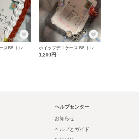
ホイップデコケースB8 トレカケース
ホイップデコケース B8 トレカケース
1,200円
ヘルプセンター
お知らせ
ヘルプとガイド