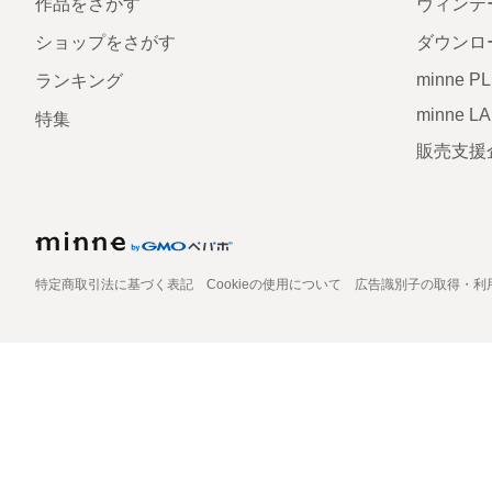
作品をさがす
ヴィンテ
ショップをさがす
ダウンロ
minne P
ランキング
minne L
特集
販売支援
特定商取引法に基づく表記
Cookieの使用について
広告識別子の取得・利