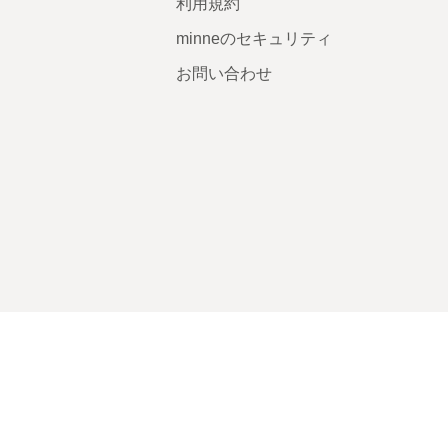
利用規約
minneのセキュリティ
お問い合わせ