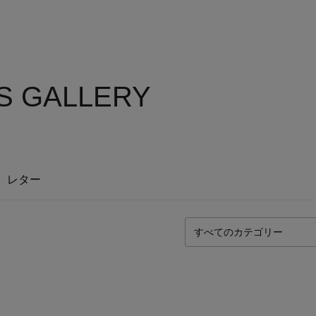
'S GALLERY
レター