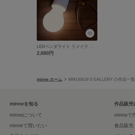
LEDペンダライト リメイク スノーピーク
2,680円
minne ホーム
MIKU0616'S GALLERY の作品一覧
minneを知る
作品販売
minneについて
minne
minneで買いたい
食品販売