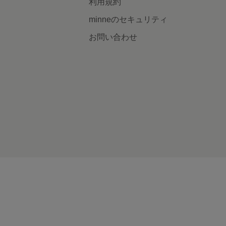
利用規約
minneのセキュリティ
お問い合わせ