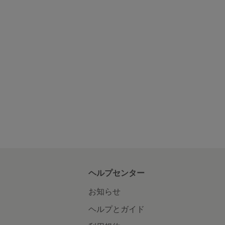
ヘルプセンター
お知らせ
ヘルプとガイド