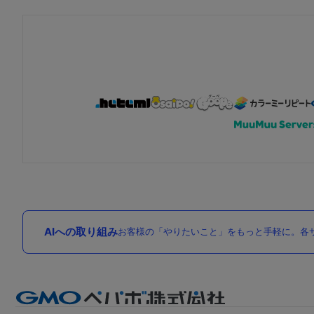
AIへの取り組み
お客様の「やりたいこと」をもっと手軽に。各サ