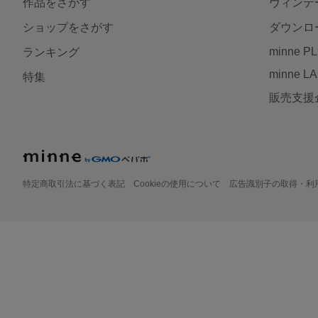
作品をさがす
ヴィンテ
ショップをさがす
ダウンロ
minne P
ランキング
minne L
特集
販売支援
特定商取引法に基づく表記
Cookieの使用について
広告識別子の取得・利