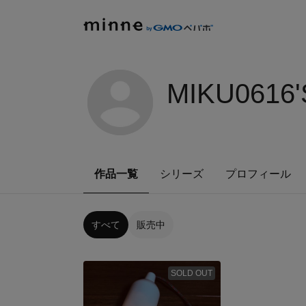
MIKU0616
作品一覧
シリーズ
プロフィール
すべて
販売中
SOLD OUT