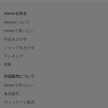
minneを知る
minneについて
minneで買いたい
作品をさがす
ショップをさがす
ランキング
特集
作品販売について
minneで売りたい
食品販売
ヴィンテージ販売