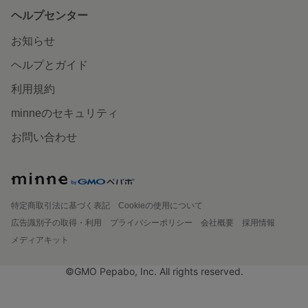
ヘルプセンター
お知らせ
ヘルプとガイド
利用規約
minneのセキュリティ
お問い合わせ
特定商取引法に基づく表記
Cookieの使用について
広告識別子の取得・利用
プライバシーポリシー
会社概要
採用情報
メディアキット
©GMO Pepabo, Inc. All rights reserved.