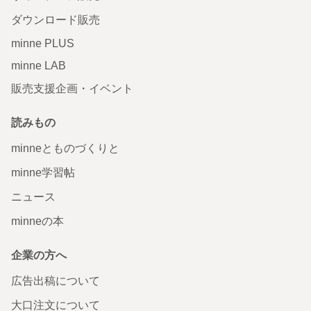
ダウンロード販売
minne PLUS
minne LAB
販売支援企画・イベント
読みもの
minneとものづくりと
minne学習帖
ニュース
minneの本
企業の方へ
広告出稿について
大口注文について