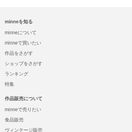
minneを知る
minneについて
minneで買いたい
作品をさがす
ショップをさがす
ランキング
特集
作品販売について
minneで売りたい
食品販売
ヴィンテージ販売