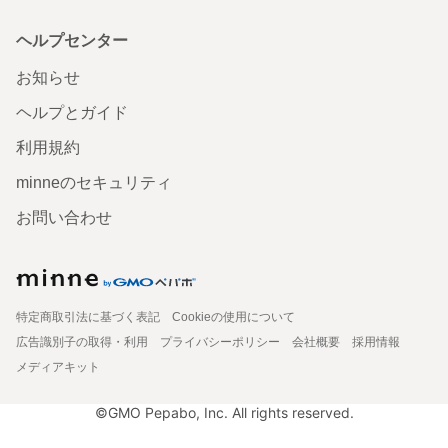
ヘルプセンター
お知らせ
ヘルプとガイド
利用規約
minneのセキュリティ
お問い合わせ
特定商取引法に基づく表記
Cookieの使用について
広告識別子の取得・利用
プライバシーポリシー
会社概要
採用情報
メディアキット
©GMO Pepabo, Inc. All rights reserved.