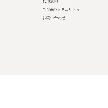
利用規約
minneのセキュリティ
お問い合わせ