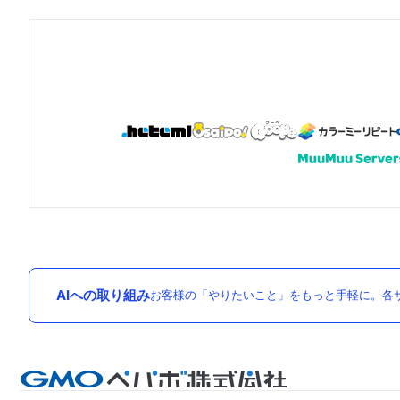
AIへの取り組み
お客様の「やりたいこと」をもっと手軽に。各サ