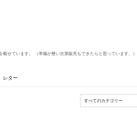
を載せています。 （準備が整い次第販売もできたらと思っています。）
レター