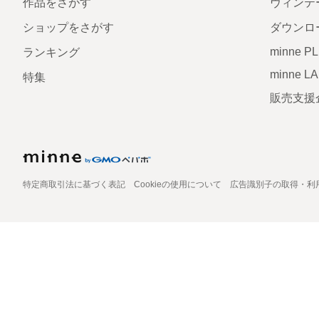
作品をさがす
ヴィンテ
ショップをさがす
ダウンロ
minne P
ランキング
minne L
特集
販売支援
特定商取引法に基づく表記
Cookieの使用について
広告識別子の取得・利