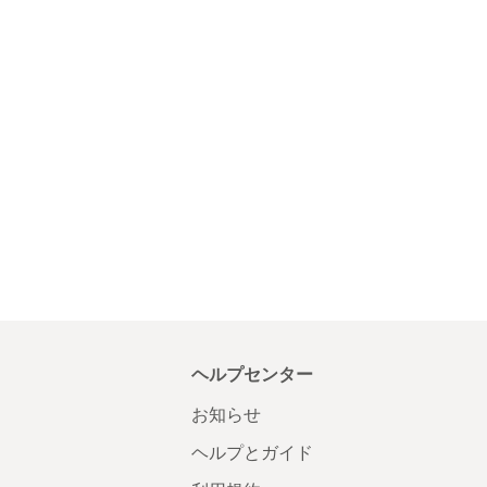
ヘルプセンター
お知らせ
ヘルプとガイド