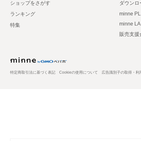
ショップをさがす
ダウンロ
minne P
ランキング
minne L
特集
販売支援
特定商取引法に基づく表記
Cookieの使用について
広告識別子の取得・利