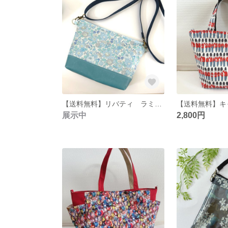
【送料無料】リバティ ラミネート ベッツィ ショルダーバッグ/ポシェット
展示中
2,800円