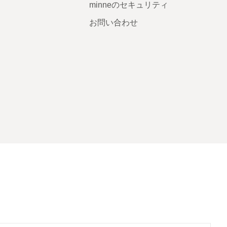
minneのセキュリティ
お問い合わせ