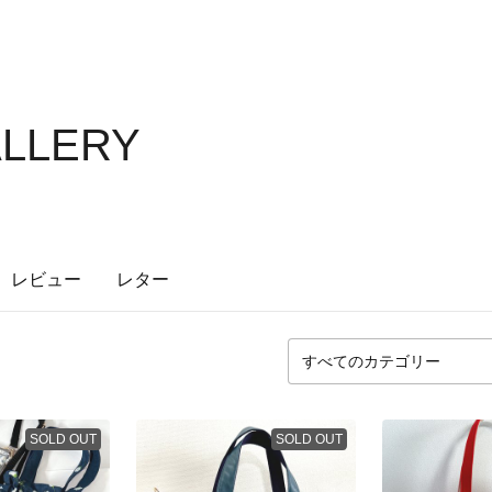
ALLERY
レビュー
レター
SOLD OUT
SOLD OUT