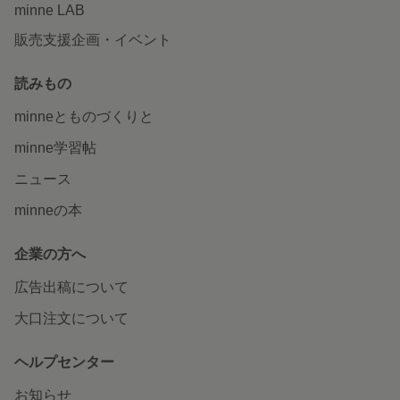
minne LAB
販売支援企画・イベント
読みもの
minneとものづくりと
minne学習帖
ニュース
minneの本
企業の方へ
広告出稿について
大口注文について
ヘルプセンター
お知らせ