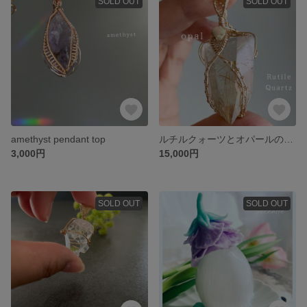
SOLD OUT
SOLD OUT
amethyst pendant top
ルチルクォーツとオパールのペンダントトップ
3,000円
15,000円
SOLD OUT
SOLD OUT