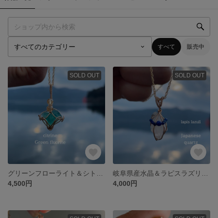
すべて
販売中
SOLD OUT
SOLD OUT
グリーンフローライト＆シトリンビーズのペンダントトップ
岐阜県産水晶＆ラピスラズリのビーズ ペンダントトップ
4,500円
4,000円