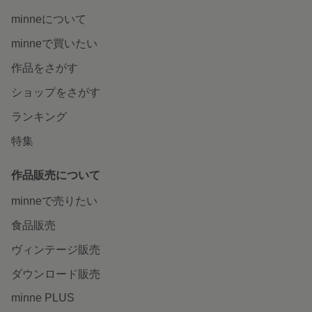
minneについて
minneで買いたい
作品をさがす
ショップをさがす
ランキング
特集
作品販売について
minneで売りたい
食品販売
ヴィンテージ販売
ダウンロード販売
minne PLUS