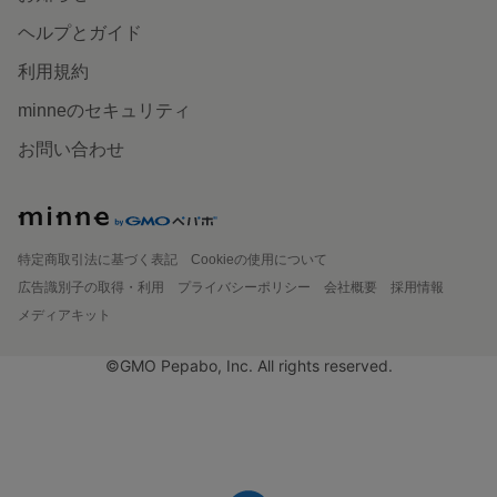
ヘルプとガイド
利用規約
minneのセキュリティ
お問い合わせ
特定商取引法に基づく表記
Cookieの使用について
広告識別子の取得・利用
プライバシーポリシー
会社概要
採用情報
メディアキット
©GMO Pepabo, Inc. All rights reserved.