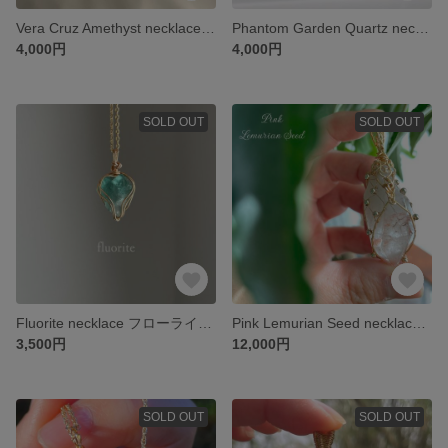
Vera Cruz Amethyst necklace ベラクルス アメジスト ネックレス
Phantom Garden Quartz necklaceファントム ガーデン クォーツ ネックレス
4,000円
4,000円
SOLD OUT
SOLD OUT
Fluorite necklace フローライト ネックレス
Pink Lemurian Seed necklace ピンクレムリアンシード ネックレス
3,500円
12,000円
SOLD OUT
SOLD OUT