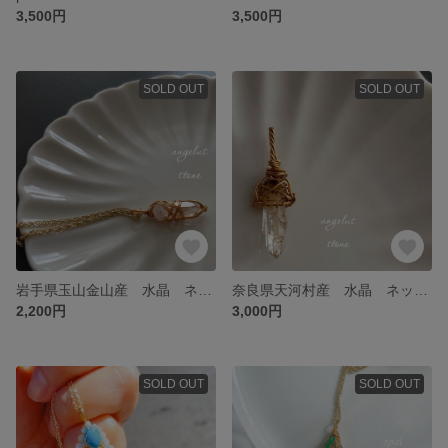
3,500円
3,500円
SOLD OUT
SOLD OUT
岩手県玉山金山産 水晶 ネックレス
奈良県天河村産 水晶 ネックレス
2,200円
3,000円
SOLD OUT
SOLD OUT