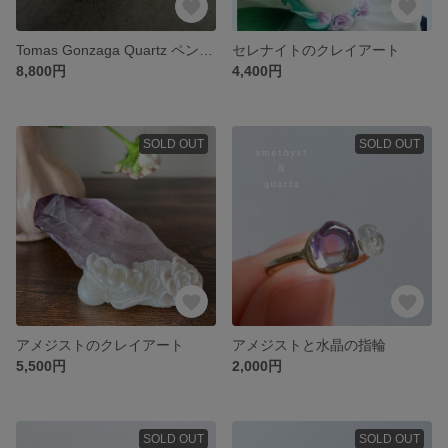
Tomas Gonzaga Quartz ペンダント トップ
セレナイトのクレイアート
8,800円
4,400円
SOLD OUT
SOLD OUT
アメジストのクレイアート
アメジストと水晶の指輪
5,500円
2,000円
SOLD OUT
SOLD OUT