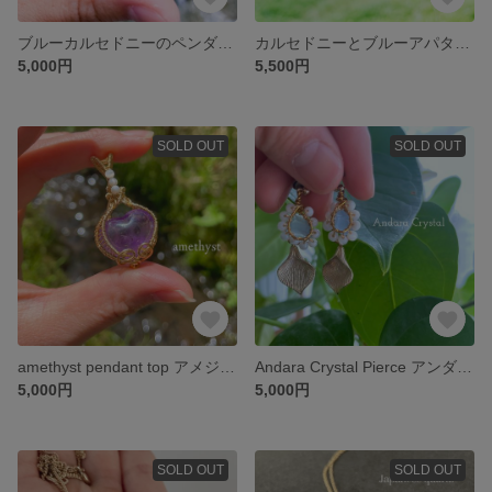
ブルーカルセドニーのペンダントトップ
カルセドニーとブルーアパタイトのペンダントトップ
5,000円
5,500円
SOLD OUT
SOLD OUT
amethyst pendant top アメジストのペンダントトップ
Andara Crystal Pierce アンダラクリスタル ピアス
5,000円
5,000円
SOLD OUT
SOLD OUT