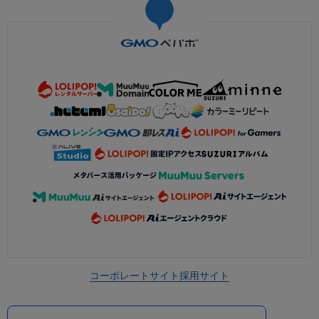
コーポレートサイト
採用サイト