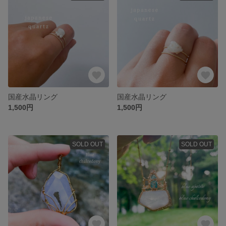
国産水晶リング
国産水晶リング
1,500円
1,500円
SOLD OUT
SOLD OUT