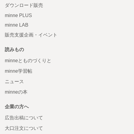
ダウンロード販売
minne PLUS
minne LAB
販売支援企画・イベント
読みもの
minneとものづくりと
minne学習帖
ニュース
minneの本
企業の方へ
広告出稿について
大口注文について