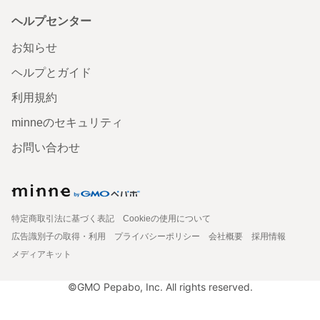
ヘルプセンター
お知らせ
ヘルプとガイド
利用規約
minneのセキュリティ
お問い合わせ
特定商取引法に基づく表記
Cookieの使用について
広告識別子の取得・利用
プライバシーポリシー
会社概要
採用情報
メディアキット
©GMO Pepabo, Inc. All rights reserved.