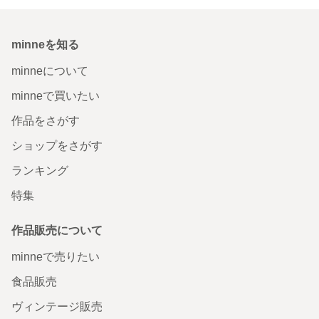
minneを知る
minneについて
minneで買いたい
作品をさがす
ショップをさがす
ランキング
特集
作品販売について
minneで売りたい
食品販売
ヴィンテージ販売