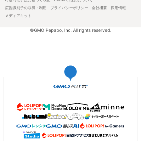
広告識別子の取得・利用
プライバシーポリシー
会社概要
採用情報
メディアキット
©GMO Pepabo, Inc. All rights reserved.