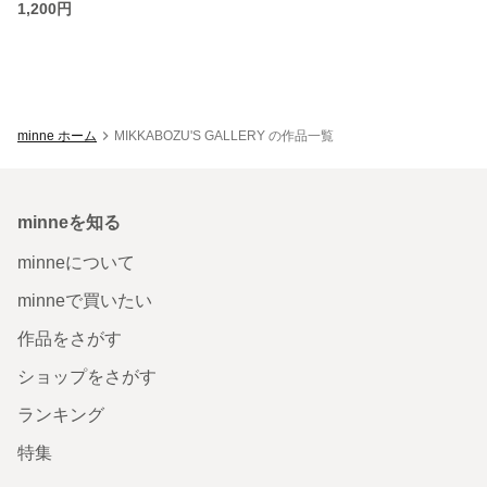
1,200円
minne ホーム
MIKKABOZU'S GALLERY の作品一覧
minneを知る
minneについて
minneで買いたい
作品をさがす
ショップをさがす
ランキング
特集