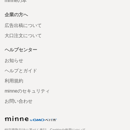
minneの本
企業の方へ
広告出稿について
大口注文について
ヘルプセンター
お知らせ
ヘルプとガイド
利用規約
minneのセキュリティ
お問い合わせ
特定商取引法に基づく表記
Cookieの使用について