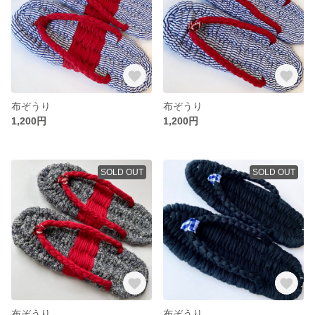
布ぞうり
布ぞうり
1,200円
1,200円
SOLD OUT
SOLD OUT
布ぞうり
布ぞうり