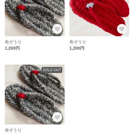
布ぞうり
布ぞうり
1,200円
1,200円
SOLD OUT
布ぞうり