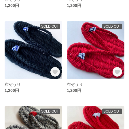
1,200円
1,200円
SOLD OUT
SOLD OUT
布ぞうり
布ぞうり
1,200円
1,200円
SOLD OUT
SOLD OUT