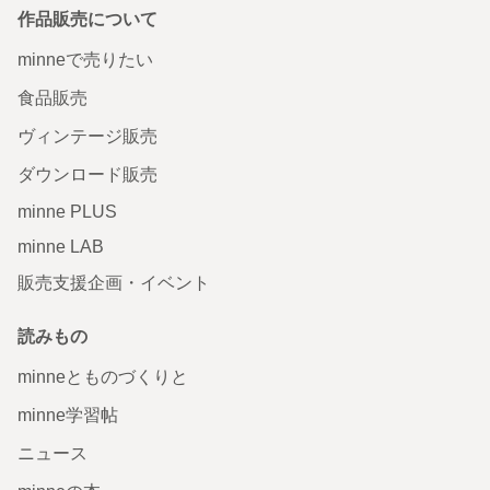
作品販売について
minneで売りたい
食品販売
ヴィンテージ販売
ダウンロード販売
minne PLUS
minne LAB
販売支援企画・イベント
読みもの
minneとものづくりと
minne学習帖
ニュース