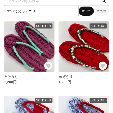
すべて
販売中
SOLD OUT
SOLD OUT
布ぞうり
布ぞうり
1,200円
1,200円
SOLD OUT
SOLD OUT