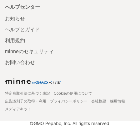
ヘルプセンター
お知らせ
ヘルプとガイド
利用規約
minneのセキュリティ
お問い合わせ
特定商取引法に基づく表記
Cookieの使用について
広告識別子の取得・利用
プライバシーポリシー
会社概要
採用情報
メディアキット
©GMO Pepabo, Inc. All rights reserved.