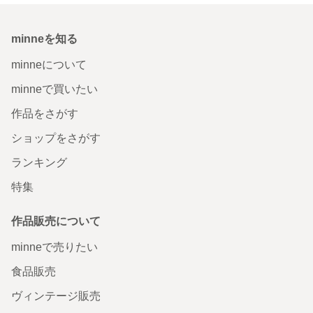
minneを知る
minneについて
minneで買いたい
作品をさがす
ショップをさがす
ランキング
特集
作品販売について
minneで売りたい
食品販売
ヴィンテージ販売