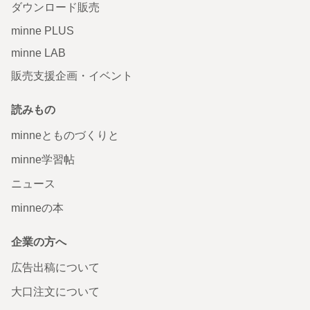
ダウンロード販売
minne PLUS
minne LAB
販売支援企画・イベント
読みもの
minneとものづくりと
minne学習帖
ニュース
minneの本
企業の方へ
広告出稿について
大口注文について