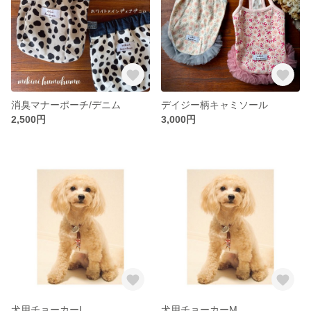
消臭マナーポーチ/デニム
デイジー柄キャミソール
2,500円
3,000円
犬用チョーカーL
犬用チョーカーM