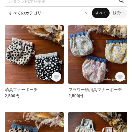
すべて
販売中
消臭マナーポーチ
フラワー柄消臭マナーポーチ
2,500円
2,500円