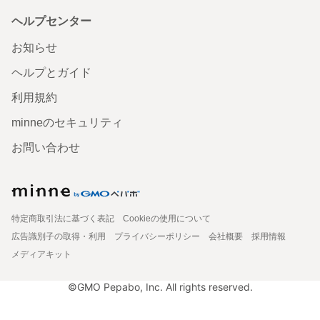
ヘルプセンター
お知らせ
ヘルプとガイド
利用規約
minneのセキュリティ
お問い合わせ
特定商取引法に基づく表記
Cookieの使用について
広告識別子の取得・利用
プライバシーポリシー
会社概要
採用情報
メディアキット
©GMO Pepabo, Inc. All rights reserved.