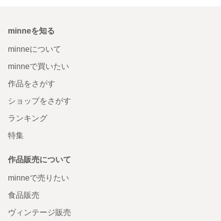
minneを知る
minneについて
minneで買いたい
作品をさがす
ショップをさがす
ランキング
特集
作品販売について
minneで売りたい
食品販売
ヴィンテージ販売