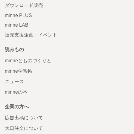
ダウンロード販売
minne PLUS
minne LAB
販売支援企画・イベント
読みもの
minneとものづくりと
minne学習帖
ニュース
minneの本
企業の方へ
広告出稿について
大口注文について