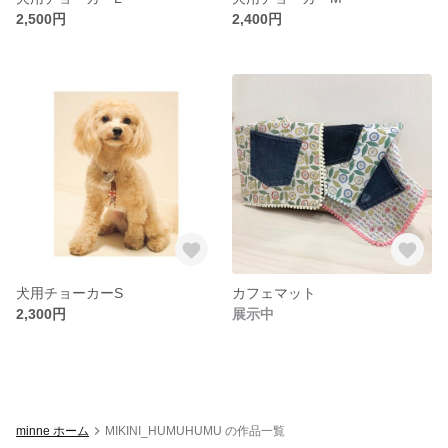
2,500円
2,400円
犬用チョーカーS
カフェマット
2,300円
展示中
minne ホーム
MIKINI_HUMUHUMU の作品一覧