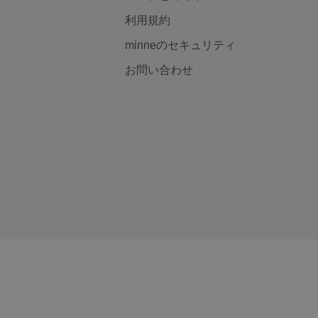
利用規約
minneのセキュリティ
お問い合わせ