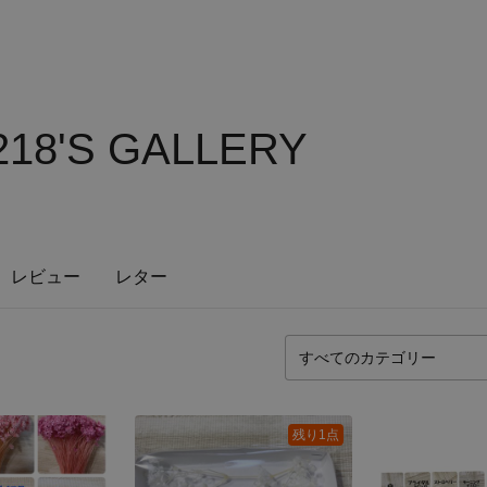
218'S GALLERY
レビュー
レター
残り1点