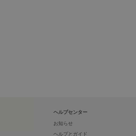
ヘルプセンター
お知らせ
ヘルプとガイド