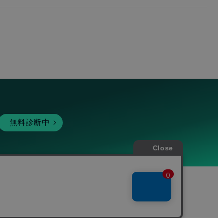
無料診断中
暗号資産
個人向けサービス
その他