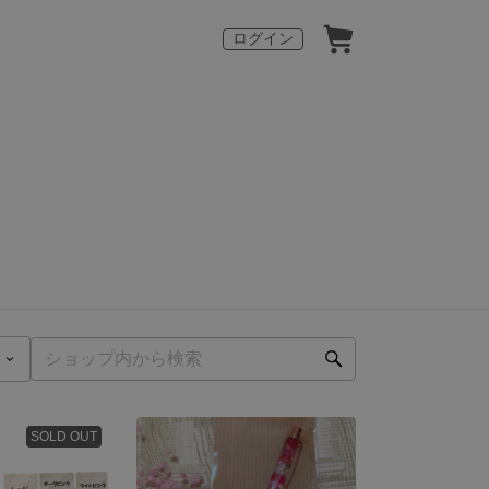
ログイン
SOLD OUT