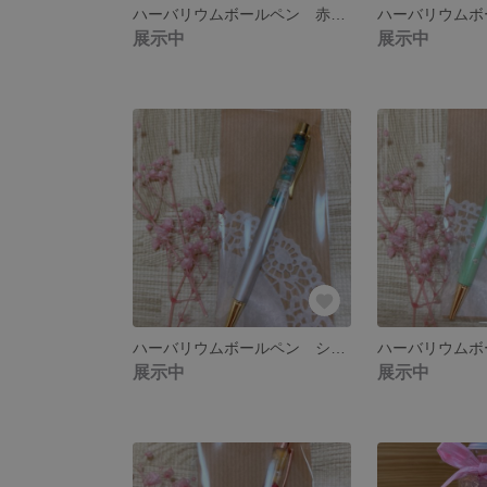
ハーバリウムボールペン 赤 ピンクゴールド
展示中
展示中
ハーバリウムボールペン シルバー×ブルー
展示中
展示中