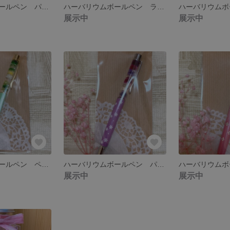
ハーバリウムボールペン パープル
ハーバリウムボールペン ライトブルー
展示中
展示中
ハーバリウムボールペン ペパーミントグリーン
ハーバリウムボールペン パープル 雪柄
展示中
展示中