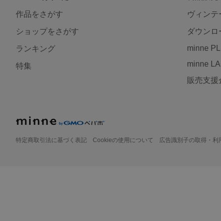
作品をさがす
ヴィンテ
ショップをさがす
ダウンロ
minne P
ランキング
minne L
特集
販売支援
特定商取引法に基づく表記
Cookieの使用について
広告識別子の取得・利