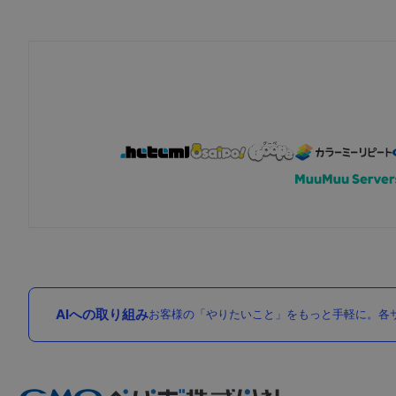
AIへの取り組み
お客様の「やりたいこと」をもっと手軽に。各サ