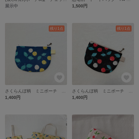
展示中
1,500円
残り1点
残り1点
さくらんぼ柄 ミニポーチ 小物入れ ブルー
さくらんぼ柄 ミニポーチ 小物入れ ブラック
1,400円
1,400円