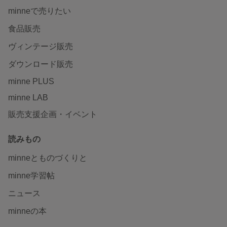
minneで売りたい
食品販売
ヴィンテージ販売
ダウンロード販売
minne PLUS
minne LAB
販売支援企画・イベント
読みもの
minneとものづくりと
minne学習帖
ニュース
minneの本