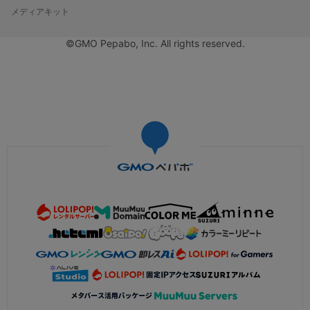
メディアキット
©GMO Pepabo, Inc. All rights reserved.