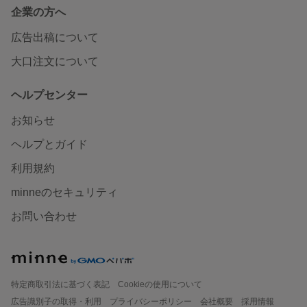
企業の方へ
広告出稿について
大口注文について
ヘルプセンター
お知らせ
ヘルプとガイド
利用規約
minneのセキュリティ
お問い合わせ
特定商取引法に基づく表記
Cookieの使用について
広告識別子の取得・利用
プライバシーポリシー
会社概要
採用情報