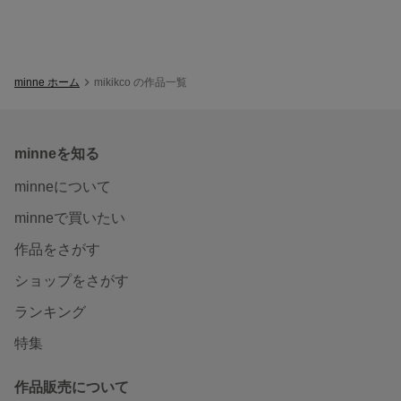
minne ホーム
mikikco の作品一覧
minneを知る
minneについて
minneで買いたい
作品をさがす
ショップをさがす
ランキング
特集
作品販売について