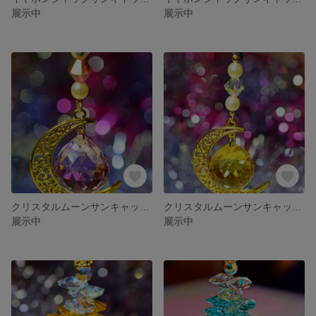
展示中
展示中
クリスタルムーンサンキャッチャーイヤホンジャック（ピンク）
クリスタルムーンサンキャッチャーイヤホンジャック（イエロー）
展示中
展示中