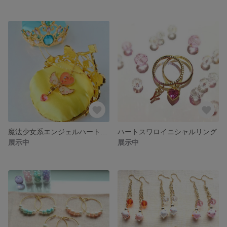
魔法少女系エンジェルハートキーネックレス【受注制作品】
ハートスワロイニシャルリング
展示中
展示中