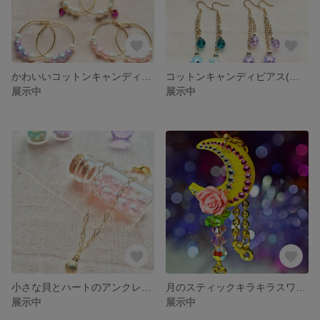
かわいいコットンキャンディフープピアス
コットンキャンディピアス(送料無料)
展示中
展示中
小さな貝とハートのアンクレット
月のスティックキラキラスワロバッグチャーム
展示中
展示中