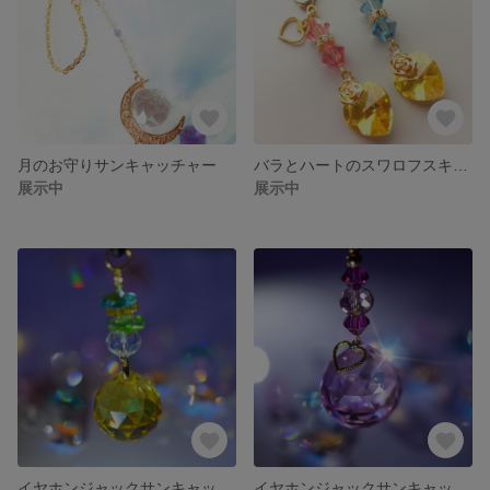
月のお守りサンキャッチャー
バラとハートのスワロフスキーチャーム
展示中
展示中
イヤホンジャックサンキャッチャーイエロー
イヤホンジャックサンキャッチャーピンク