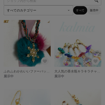
すべて
販売中
ふわふわかわいいファーバッグチャーム
大人気の香水瓶キラキラチャーム
展示中
展示中