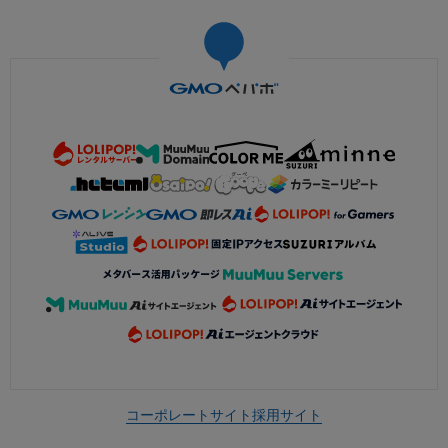
コーポレートサイト
採用サイト