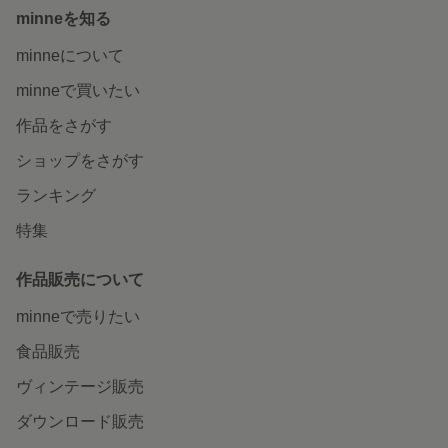
minneを知る
minneについて
minneで買いたい
作品をさがす
ショップをさがす
ランキング
特集
作品販売について
minneで売りたい
食品販売
ヴィンテージ販売
ダウンロード販売