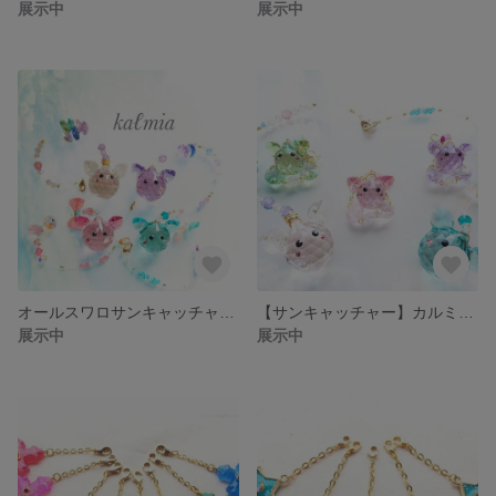
展示中
展示中
オールスワロサンキャッチャーカルミちゃん
【サンキャッチャー】カルミちゃん
展示中
展示中