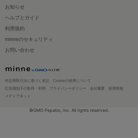
お知らせ
ヘルプとガイド
利用規約
minneのセキュリティ
お問い合わせ
特定商取引法に基づく表記
Cookieの使用について
広告識別子の取得・利用
プライバシーポリシー
会社概要
採用情報
メディアキット
©GMO Pepabo, Inc. All rights reserved.