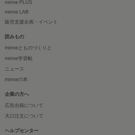
minne PLUS
minne LAB
販売支援企画・イベント
読みもの
minneとものづくりと
minne学習帖
ニュース
minneの本
企業の方へ
広告出稿について
大口注文について
ヘルプセンター