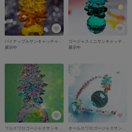
パイナップルサンキャッチャー(イエロー)
ゴージャスミニサンキャッチャー
展示中
展示中
フルスワロゴージャスサンキャッチャー
オールスワロゴージャスサンキャッチャー