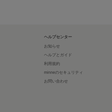
ヘルプセンター
お知らせ
ヘルプとガイド
利用規約
minneのセキュリティ
お問い合わせ