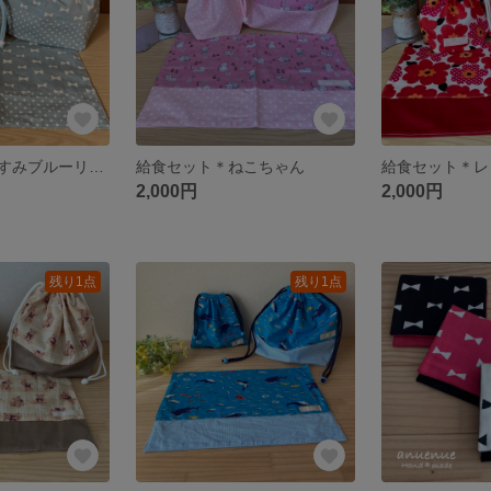
給食セット＊くすみブルーリボン
給食セット＊ねこちゃん
給食セット＊レ
2,000円
2,000円
残り1点
残り1点