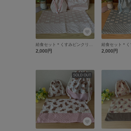
給食セット＊くすみピンクリボン
2,000円
2,000円
SOLD OUT