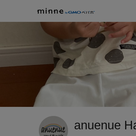
anuenue 