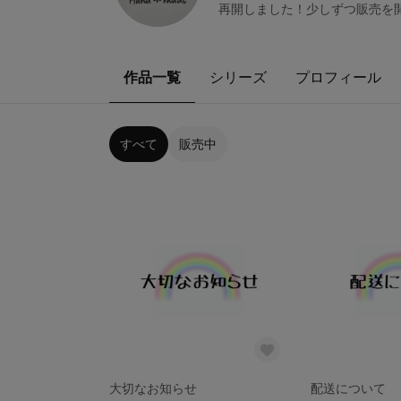
再開しました！少しずつ販売を
作品一覧
シリーズ
プロフィール
すべて
販売中
大切なお知らせ
配送について