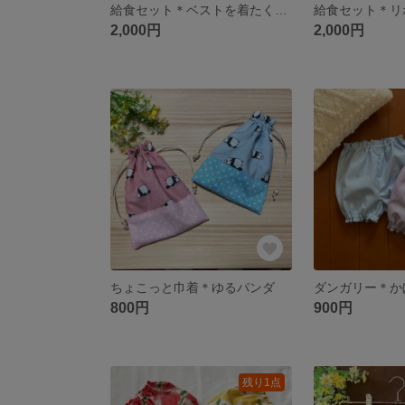
給食セット＊ベストを着たくまちゃん
2,000円
2,000円
ちょこっと巾着＊ゆるパンダ
ダンガリー＊か
800円
900円
残り1点