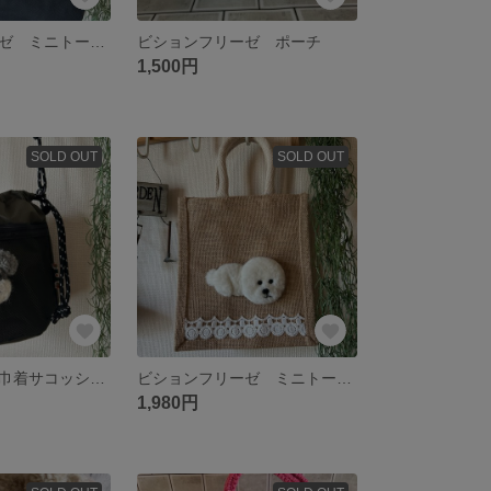
ビションフリーゼ ミニトートバッグ
ビションフリーゼ ポーチ
1,500円
SOLD OUT
SOLD OUT
シュナウザー 巾着サコッシュショルダーバッグ
ビションフリーゼ ミニトートバッグ
1,980円