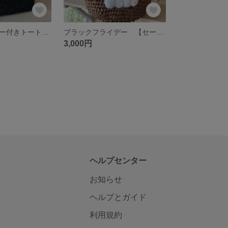
パグキーホルダー付きトートバッグ
ブラックフライデー 【セール】 ビションフリーゼトートバッグ
3,000円
ヘルプセンター
お知らせ
ヘルプとガイド
利用規約