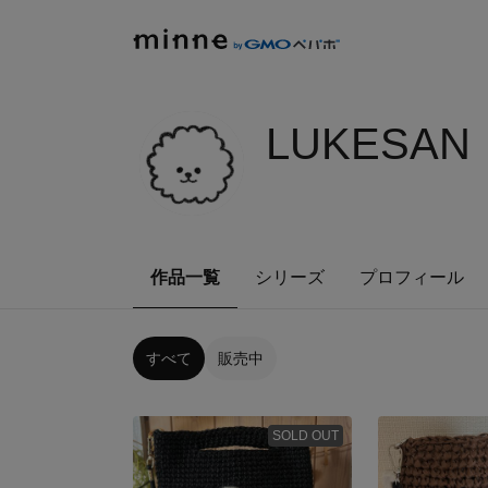
LUKESAN
作品一覧
シリーズ
プロフィール
すべて
販売中
SOLD OUT