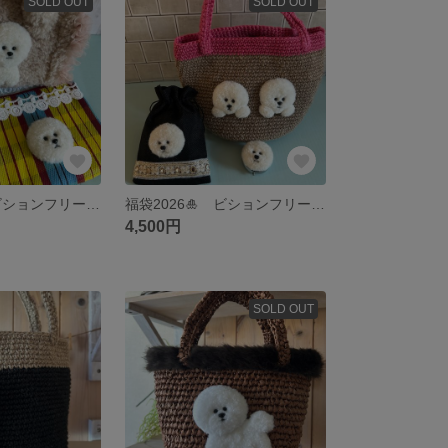
SOLD OUT
SOLD OUT
福袋2026🎍 ビションフリーゼ福袋
福袋2026🎍 ビションフリーゼ福袋
4,500円
SOLD OUT