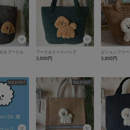
ビションフリーゼ＆プードル トート•ショルダーバッグ
プードルトートバッグ
3,000円
3,800円
SOLD OUT
SOLD OUT