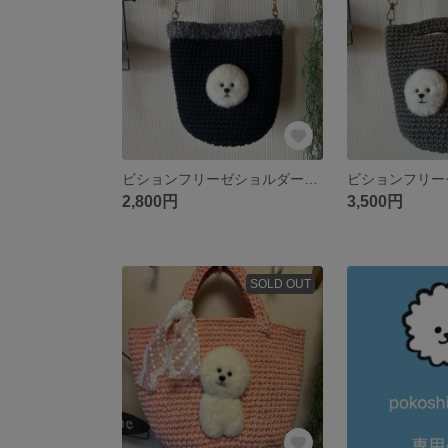
ビションフリーゼショルダーバッグ
2,800円
3,500円
SOLD OUT