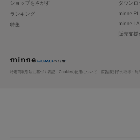
ショップをさがす
ダウンロ
minne P
ランキング
minne L
特集
販売支援
特定商取引法に基づく表記
Cookieの使用について
広告識別子の取得・利