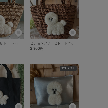
ビションフリーゼトートバッグ👜
ビションフリーゼトートバッグ👜
3,800円
SOLD OUT