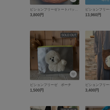
ビションフリーゼトートバッグ👜
ビションフリー
3,800円
13,960円
SOLD OUT
ビションフリーゼ ポーチ
1,500円
3,400円