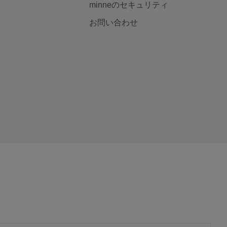
minneのセキュリティ
お問い合わせ