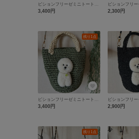
ビションフリーゼミニトートバッグ👜
3,400円
2,300円
残り1点
ビションフリーゼミニトート•ショルダーバッグ👜
3,400円
2,900円
残り1点