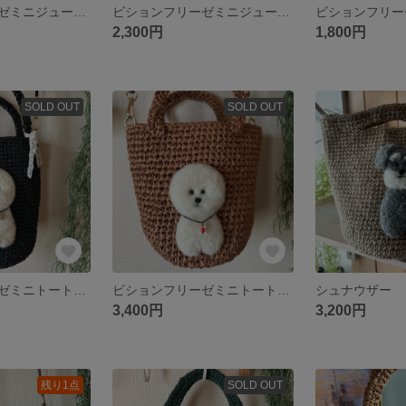
ビションフリーゼミニジュートバッグ👜
ビションフリーゼミニジュートバッグ👜
ビションフリー
2,300円
1,800円
SOLD OUT
SOLD OUT
ビションフリーゼミニトート•ショルダーバッグ👜
ビションフリーゼミニトート•ショルダーバッグ👜
シュナウザー 
3,400円
3,200円
残り1点
SOLD OUT