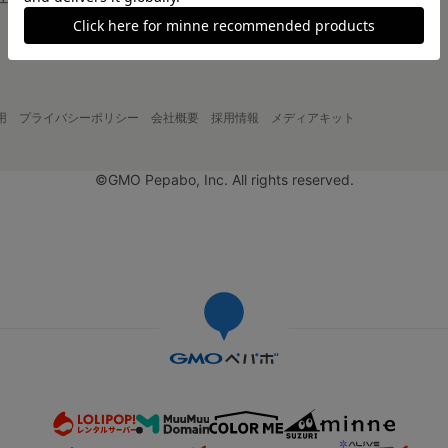
大口注文について
用
プライバシーポリシー
会社概要
採用情報
メディアキット
©GMO Pepabo, Inc. All rights reserved.