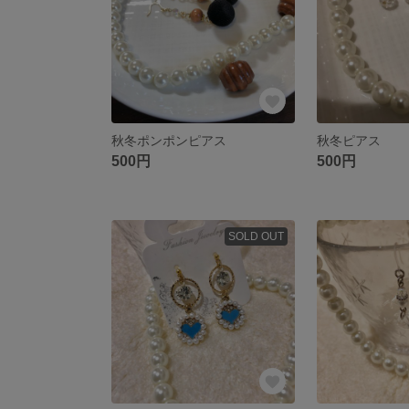
秋冬ポンポンピアス
秋冬ピアス
500円
500円
SOLD OUT