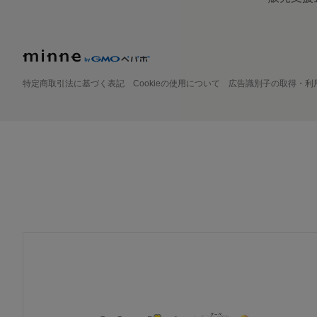
特定商取引法に基づく表記
Cookieの使用について
広告識別子の取得・利