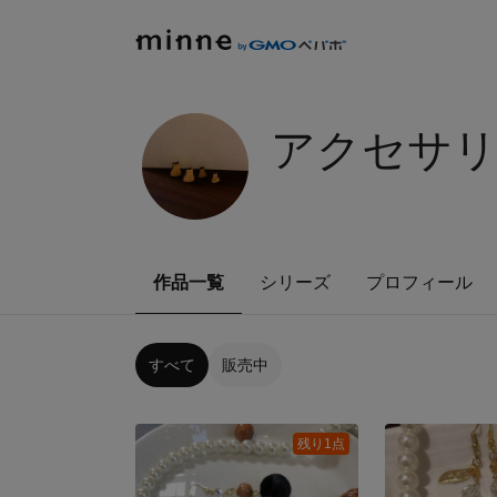
アクセサリー
作品一覧
シリーズ
プロフィール
すべて
販売中
残り1点