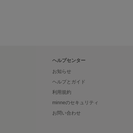
ヘルプセンター
お知らせ
ヘルプとガイド
利用規約
minneのセキュリティ
お問い合わせ