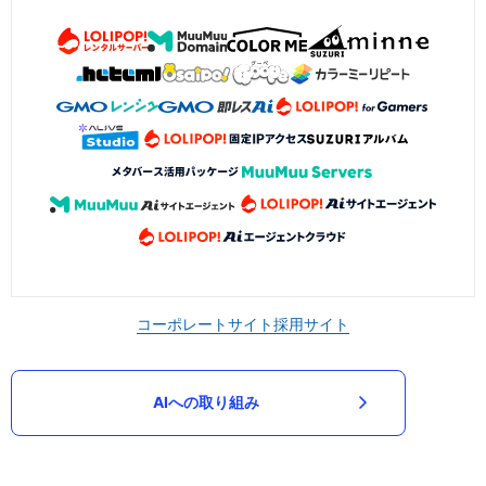
コーポレートサイト
採用サイト
AIへの取り組み