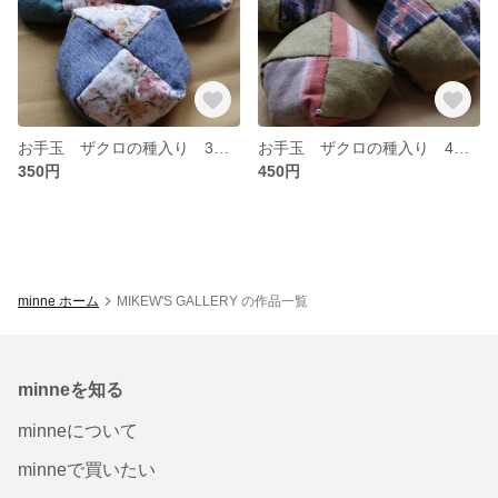
お手玉 ザクロの種入り 3個セット
お手玉 ザクロの種入り 4個セット
350円
450円
minne ホーム
MIKEW'S GALLERY の作品一覧
minneを知る
minneについて
minneで買いたい