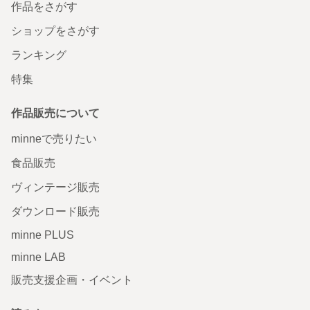
作品をさがす
ショップをさがす
ランキング
特集
作品販売について
minneで売りたい
食品販売
ヴィンテージ販売
ダウンロード販売
minne PLUS
minne LAB
販売支援企画・イベント