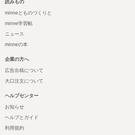
読みもの
minneとものづくりと
minne学習帖
ニュース
minneの本
企業の方へ
広告出稿について
大口注文について
ヘルプセンター
お知らせ
ヘルプとガイド
利用規約