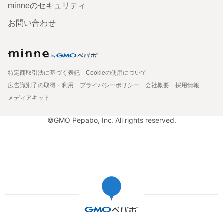
minneのセキュリティ
お問い合わせ
特定商取引法に基づく表記
Cookieの使用について
広告識別子の取得・利用
プライバシーポリシー
会社概要
採用情報
メディアキット
©GMO Pepabo, Inc. All rights reserved.