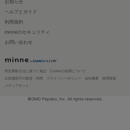
お知らせ
ヘルプとガイド
利用規約
minneのセキュリティ
お問い合わせ
特定商取引法に基づく表記
Cookieの使用について
広告識別子の取得・利用
プライバシーポリシー
会社概要
採用情報
メディアキット
©GMO Pepabo, Inc. All rights reserved.