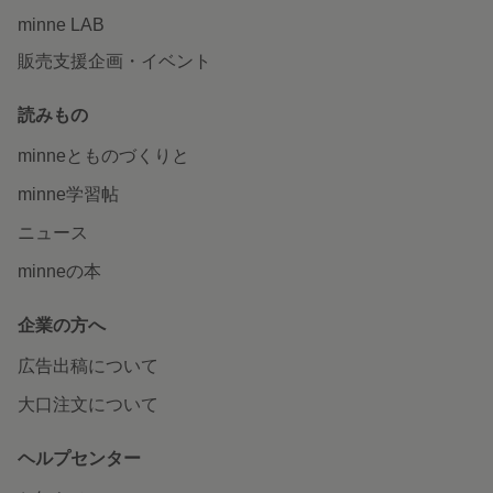
minne LAB
販売支援企画・イベント
読みもの
minneとものづくりと
minne学習帖
ニュース
minneの本
企業の方へ
広告出稿について
大口注文について
ヘルプセンター