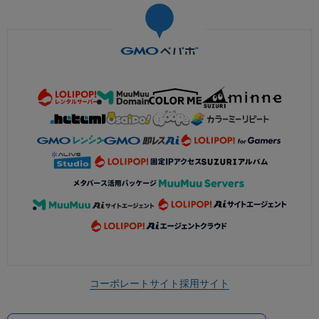
コーポレートサイト
採用サイト