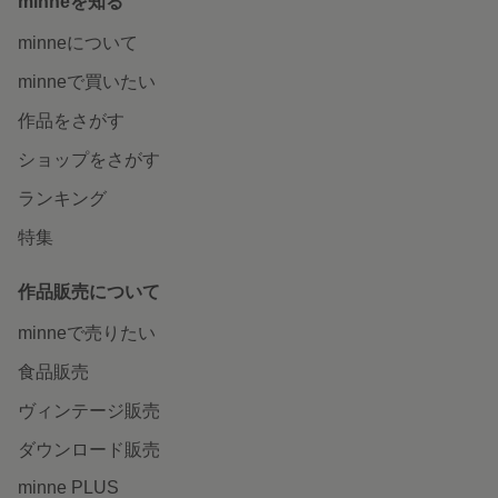
minneを知る
minneについて
minneで買いたい
作品をさがす
ショップをさがす
ランキング
特集
作品販売について
minneで売りたい
食品販売
ヴィンテージ販売
ダウンロード販売
minne PLUS