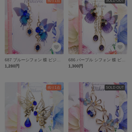
残り1点
SOLD OUT
687 ブルーシフォン 蝶 ビジュー ピアス イヤリング
686 パープル シフォン 蝶 ビジュー ピアス イヤリング
1,280円
1,300円
残り1点
SOLD OUT