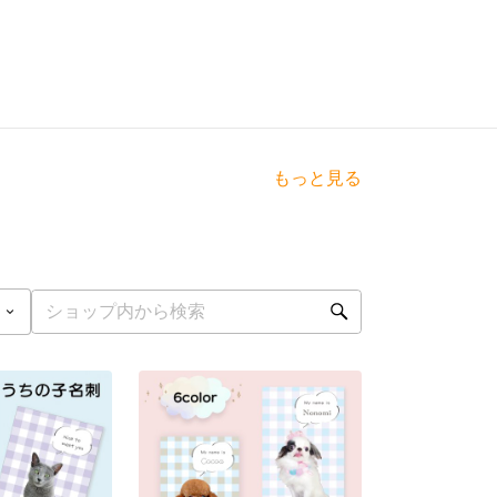
もっと見る