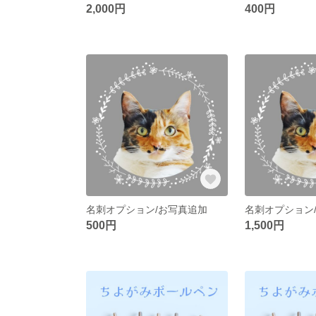
2,000円
400円
名刺オプション/お写真追加
名刺オプション/
500円
1,500円