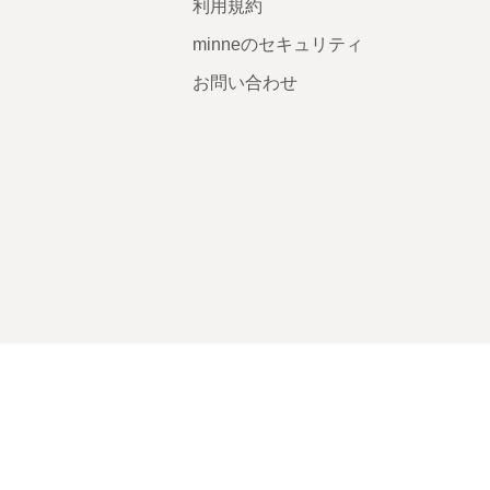
利用規約
minneのセキュリティ
お問い合わせ