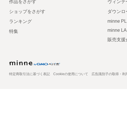
作品をさがす
ヴィンテ
ショップをさがす
ダウンロ
minne P
ランキング
minne L
特集
販売支援
特定商取引法に基づく表記
Cookieの使用について
広告識別子の取得・利