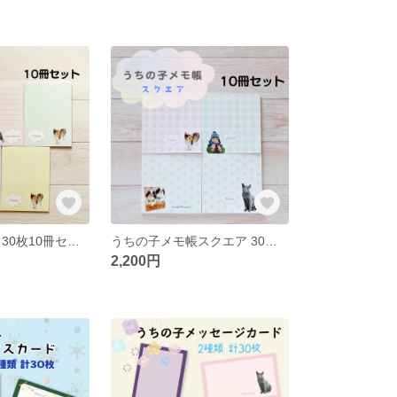
うちの子メモ帳 30枚10冊セット
うちの子メモ帳スクエア 30枚10冊セット
2,200円