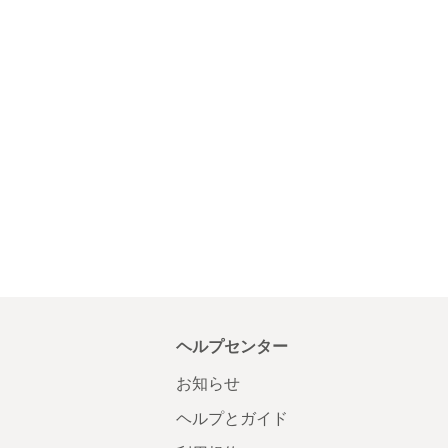
ヘルプセンター
お知らせ
ヘルプとガイド