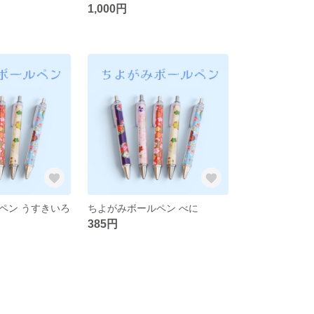
1,000円
ペン うすきいろ
ちよがみボールペン べに
385円