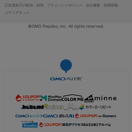
広告識別子の取得・利用
プライバシーポリシー
会社概要
採用情報
メディアキット
©GMO Pepabo, Inc. All rights reserved.