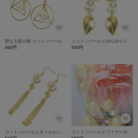
聖なる夜の鐘 コットンパール
コットンパールとゆらゆらリーフ
500円
500円
残り1点
コットンパールとタッセルシャンデリア
コットンパールとワイヤーボールのゆらゆらピアス