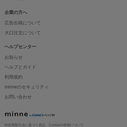
企業の方へ
広告出稿について
大口注文について
ヘルプセンター
お知らせ
ヘルプとガイド
利用規約
minneのセキュリティ
お問い合わせ
特定商取引法に基づく表記
Cookieの使用について