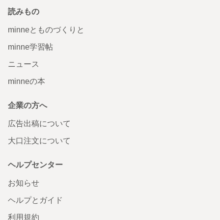
読みもの
minneとものづくりと
minne学習帖
ニュース
minneの本
企業の方へ
広告出稿について
大口注文について
ヘルプセンター
お知らせ
ヘルプとガイド
利用規約