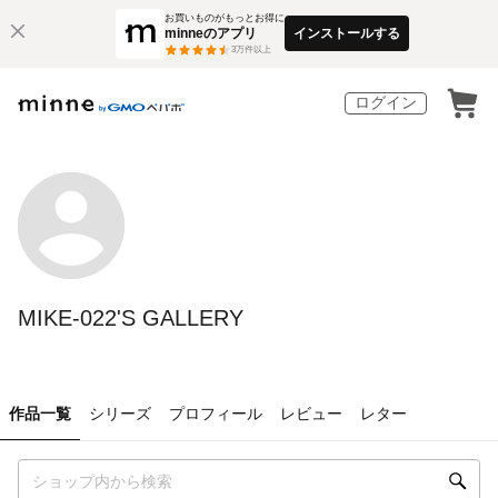
お買いものがもっとお得に
minneのアプリ
インストールする
3
万件以上
ログイン
MIKE-022'S GALLERY
作品一覧
シリーズ
プロフィール
レビュー
レター