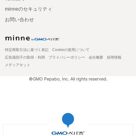
minneのセキュリティ
お問い合わせ
特定商取引法に基づく表記
Cookieの使用について
広告識別子の取得・利用
プライバシーポリシー
会社概要
採用情報
メディアキット
©GMO Pepabo, Inc. All rights reserved.