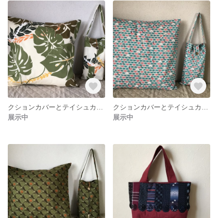
クションカバーとテイシュカバーのセツト
クションカバーとテイシュカバーのセツト
展示中
展示中