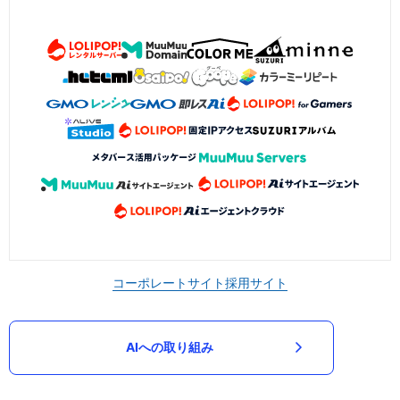
コーポレートサイト
採用サイト
AIへの取り組み