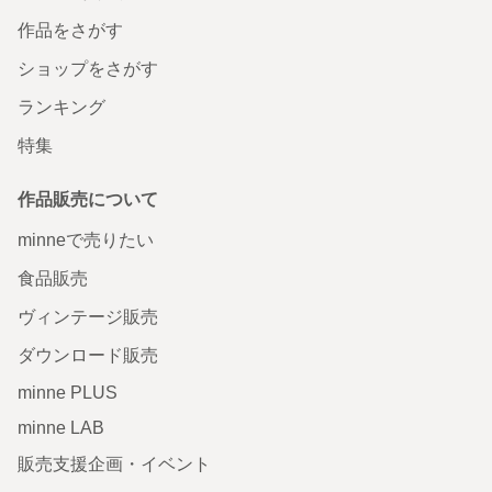
作品をさがす
ショップをさがす
ランキング
特集
作品販売について
minneで売りたい
食品販売
ヴィンテージ販売
ダウンロード販売
minne PLUS
minne LAB
販売支援企画・イベント