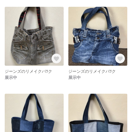
ジーンズのリメイクバﾂク
ジーンズのリメイクバﾂク
展示中
展示中