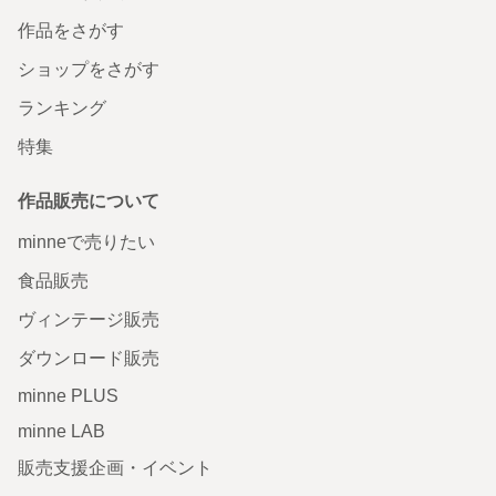
作品をさがす
ショップをさがす
ランキング
特集
作品販売について
minneで売りたい
食品販売
ヴィンテージ販売
ダウンロード販売
minne PLUS
minne LAB
販売支援企画・イベント