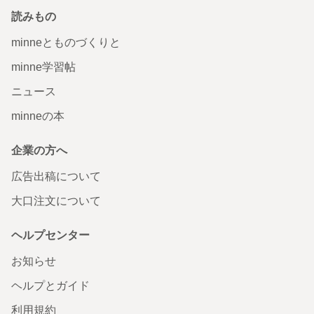
読みもの
minneとものづくりと
minne学習帖
ニュース
minneの本
企業の方へ
広告出稿について
大口注文について
ヘルプセンター
お知らせ
ヘルプとガイド
利用規約