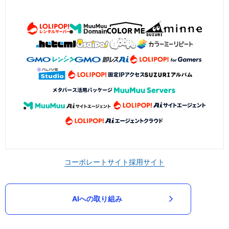
コーポレートサイト
採用サイト
AIへの取り組み