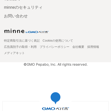
minneのセキュリティ
お問い合わせ
特定商取引法に基づく表記
Cookieの使用について
広告識別子の取得・利用
プライバシーポリシー
会社概要
採用情報
メディアキット
©GMO Pepabo, Inc. All rights reserved.