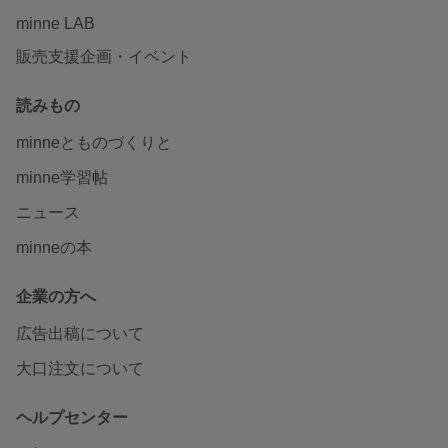
minne LAB
販売支援企画・イベント
読みもの
minneとものづくりと
minne学習帖
ニュース
minneの本
企業の方へ
広告出稿について
大口注文について
ヘルプセンター