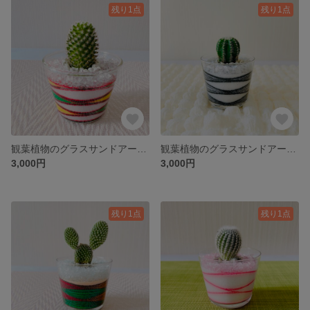
残り1点
残り1点
観葉植物のグラスサンドアート♡
観葉植物のグラスサンドアート♡
3,000円
3,000円
残り1点
残り1点