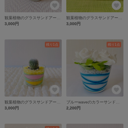
観葉植物のグラスサンドアート♡
観葉植物のグラスサンドアート♡
3,000円
3,000円
残り1点
残り1点
観葉植物のグラスサンドアート♡
ブルーwaveのカラーサンドアート♡
3,000円
2,200円