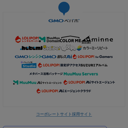
コーポレートサイト
採用サイト