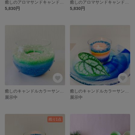
癒しのアロマサンドキャンドルアート〜ASCA協会限定作品
癒しのアロマサンドキャンドルアート〜ASCA協会限定作品
5,830円
5,830円
癒しのキャンドルカラーサンドアート
癒しのキャンドルカラーサンドアート
展示中
展示中
残り1点