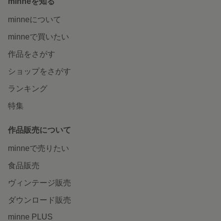
minneを知る
minneについて
minneで買いたい
作品をさがす
ショップをさがす
ランキング
特集
作品販売について
minneで売りたい
食品販売
ヴィンテージ販売
ダウンロード販売
minne PLUS