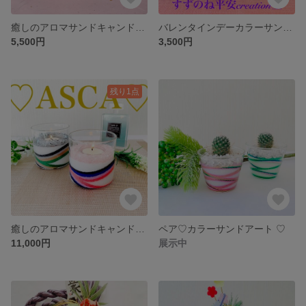
癒しのアロマサンドキャンドルアート〜ASCA協会限定作品
バレンタインデーカラーサンドアート♡
5,500円
3,500円
残り1点
癒しのアロマサンドキャンドルアート、ペア♡作品〜ASCA協会限定作品
ペア♡カラーサンドアート ♡
11,000円
展示中