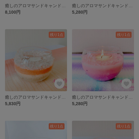
癒しのアロマサンドキャンドルアート〜ASCA協会限定作品
癒しのアロマサンドキャンドルアート〜ASCA協会限定作品
8,100円
5,280円
残り1点
残り1点
癒しのアロマサンドキャンドルアート〜ASCA協会限定作品
癒しのアロマサンドキャンドルアート〜ASCA協会限定作品
5,830円
5,280円
残り1点
残り1点