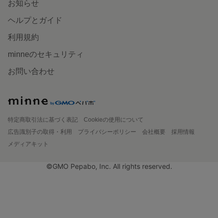
お知らせ
ヘルプとガイド
利用規約
minneのセキュリティ
お問い合わせ
特定商取引法に基づく表記
Cookieの使用について
広告識別子の取得・利用
プライバシーポリシー
会社概要
採用情報
メディアキット
©GMO Pepabo, Inc. All rights reserved.