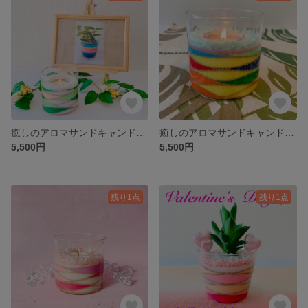
癒しのアロマサンドキャンドルアート〜ASCA協会限定作品
癒しのアロマサンドキャンドルアート〜ASCA協会限定作品
5,500円
5,500円
残り1点
残り1点