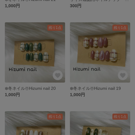
1,000円
300円
残り1点
残り1点
❄️冬ネイル☃️Hizumi nail 20
❄️冬ネイル☃️Hizumi nail 19
1,000円
1,000円
残り1点
残り1点