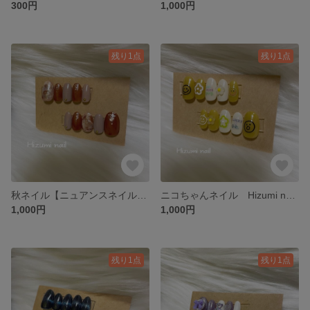
300円
1,000円
残り1点
残り1点
秋ネイル【ニュアンスネイル】Hizumi nail 15
ニコちゃんネイル Hizumi nail 14
1,000円
1,000円
残り1点
残り1点