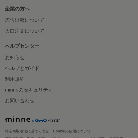
企業の方へ
広告出稿について
大口注文について
ヘルプセンター
お知らせ
ヘルプとガイド
利用規約
minneのセキュリティ
お問い合わせ
特定商取引法に基づく表記
Cookieの使用について