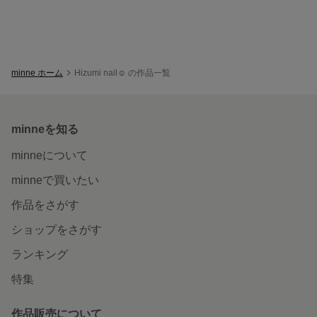
minne ホーム
Hizumi nail☺︎ の作品一覧
minneを知る
minneについて
minneで買いたい
作品をさがす
ショップをさがす
ランキング
特集
作品販売について