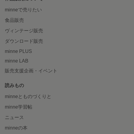
minneで売りたい
食品販売
ヴィンテージ販売
ダウンロード販売
minne PLUS
minne LAB
販売支援企画・イベント
読みもの
minneとものづくりと
minne学習帖
ニュース
minneの本