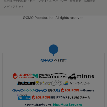
広告識別子の取得・利用
プライバシーポリシー
会社概要
採用情報
メディアキット
©GMO Pepabo, Inc. All rights reserved.