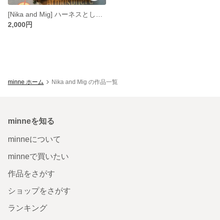
[Nika and Mig] ハーネスとしてお散歩でも使える❣オリジナルフェレット服（フード付き）
2,000円
minne ホーム
Nika and Mig の作品一覧
minneを知る
minneについて
minneで買いたい
作品をさがす
ショップをさがす
ランキング