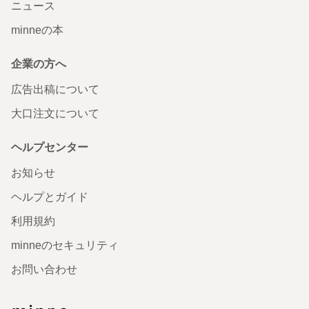
ニュース
minneの本
企業の方へ
広告出稿について
大口注文について
ヘルプセンター
お知らせ
ヘルプとガイド
利用規約
minneのセキュリティ
お問い合わせ