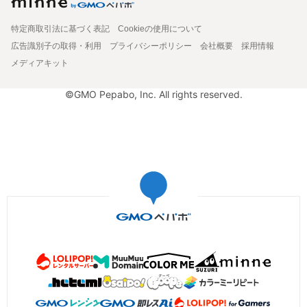
特定商取引法に基づく表記
Cookieの使用について
広告識別子の取得・利用
プライバシーポリシー
会社概要
採用情報
メディアキット
©GMO Pepabo, Inc. All rights reserved.