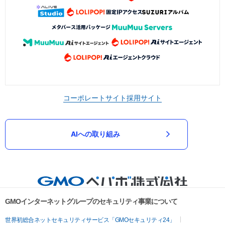
コーポレートサイト
採用サイト
AIへの取り組み
GMOインターネットグループのセキュリティ事業について
世界初総合ネットセキュリティサービス「GMOセキュリティ24」