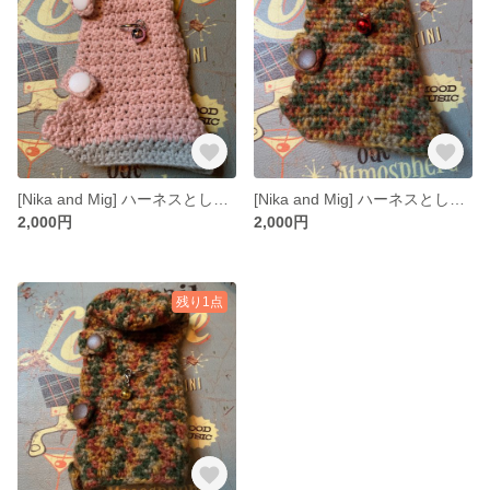
[Nika and Mig] ハーネスとしてお散歩でも使える❣オリジナルフェレット服（ピンク）
[Nika and Mig] ハーネスとしてお散歩でも使える❣オリジナルフェレット服（フードなし）
2,000円
2,000円
残り1点