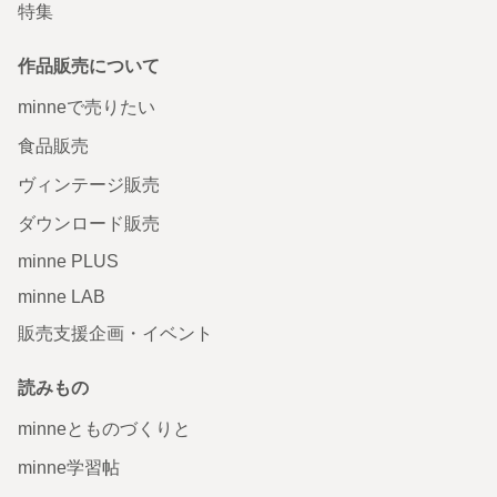
特集
作品販売について
minneで売りたい
食品販売
ヴィンテージ販売
ダウンロード販売
minne PLUS
minne LAB
販売支援企画・イベント
読みもの
minneとものづくりと
minne学習帖