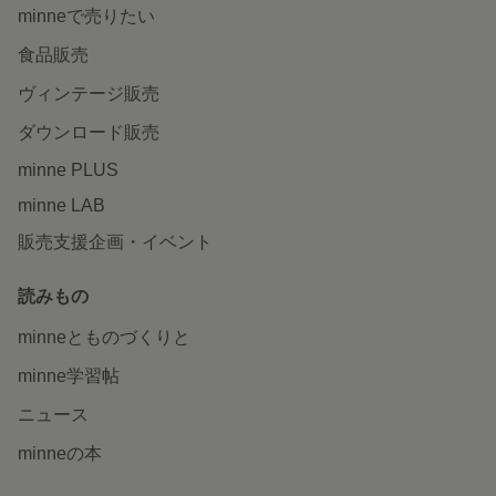
minneで売りたい
食品販売
ヴィンテージ販売
ダウンロード販売
minne PLUS
minne LAB
販売支援企画・イベント
読みもの
minneとものづくりと
minne学習帖
ニュース
minneの本