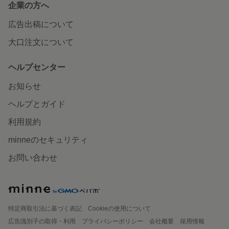
企業の方へ
広告出稿について
大口注文について
ヘルプセンター
お知らせ
ヘルプとガイド
利用規約
minneのセキュリティ
お問い合わせ
特定商取引法に基づく表記
Cookieの使用について
広告識別子の取得・利用
プライバシーポリシー
会社概要
採用情報