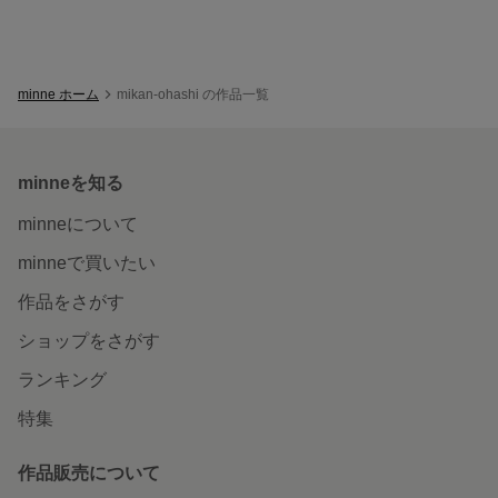
minne ホーム
mikan-ohashi の作品一覧
minneを知る
minneについて
minneで買いたい
作品をさがす
ショップをさがす
ランキング
特集
作品販売について