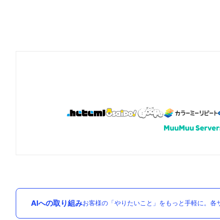
AIへの取り組み
お客様の「やりたいこと」をもっと手軽に。各サ