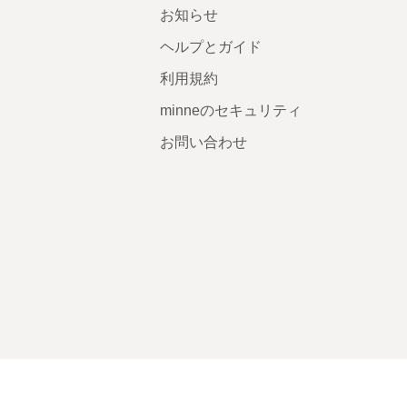
お知らせ
ヘルプとガイド
利用規約
minneのセキュリティ
お問い合わせ