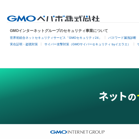
GMOインターネットグループのセキュリティ事業について
世界初総合ネットセキュリティサービス「GMOセキュリティ24」
パスワード漏洩診断
実在証明・盗聴対策
サイバー攻撃対策（GMOサイバーセキュリティ byイエラエ）