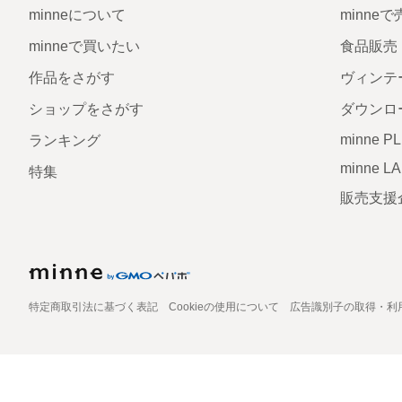
minneについて
minne
minneで買いたい
食品販売
作品をさがす
ヴィンテ
ショップをさがす
ダウンロ
minne P
ランキング
minne L
特集
販売支援
特定商取引法に基づく表記
Cookieの使用について
広告識別子の取得・利