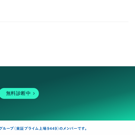
無料診断中