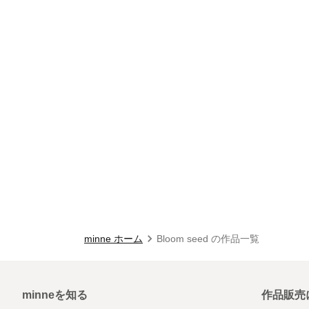
minne ホーム
Bloom seed の作品一覧
minneを知る
作品販売