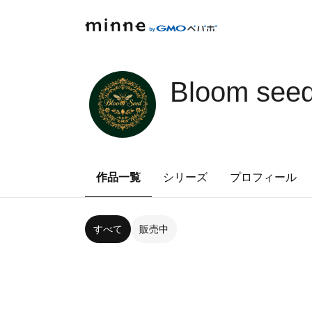
Bloom see
作品一覧
シリーズ
プロフィール
すべて
販売中