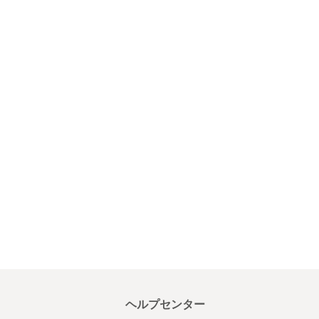
ヘルプセンター