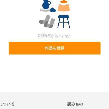
公開作品がありません
作品を登録
について
読みもの