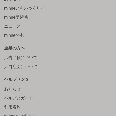
minneとものづくりと
minne学習帖
ニュース
minneの本
企業の方へ
広告出稿について
大口注文について
ヘルプセンター
お知らせ
ヘルプとガイド
利用規約