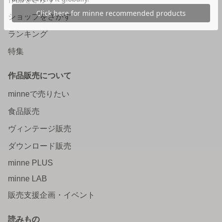
ショップをさがす
ランキング
特集
作品販売について
minneで売りたい
食品販売
ヴィンテージ販売
ダウンロード販売
minne PLUS
minne LAB
販売支援企画・イベント
読みもの