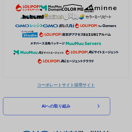
コーポレートサイト
採用サイト
AIへの取り組み