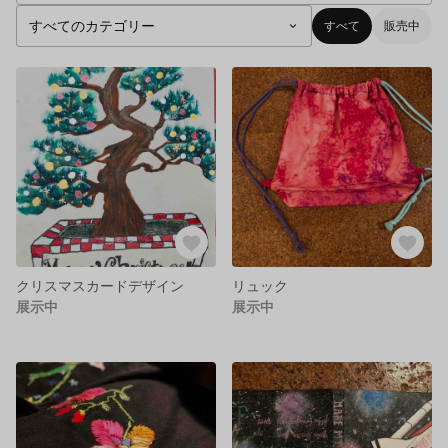
すべて
販売中
クリスマスカードデザイン
リュック
展示中
展示中