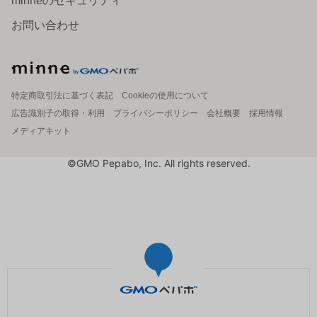
minneのセキュリティ
お問い合わせ
特定商取引法に基づく表記
Cookieの使用について
広告識別子の取得・利用
プライバシーポリシー
会社概要
採用情報
メディアキット
©GMO Pepabo, Inc. All rights reserved.