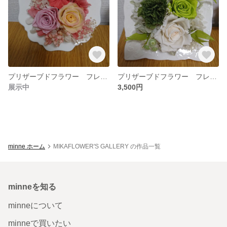
プリザーブドフラワー フレームアレンジメント
プリザーブドフラワー フレームアレンジメント
展示中
3,500円
minne ホーム
MIKAFLOWER'S GALLERY の作品一覧
minneを知る
minneについて
minneで買いたい