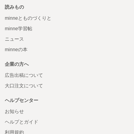
読みもの
minneとものづくりと
minne学習帖
ニュース
minneの本
企業の方へ
広告出稿について
大口注文について
ヘルプセンター
お知らせ
ヘルプとガイド
利用規約