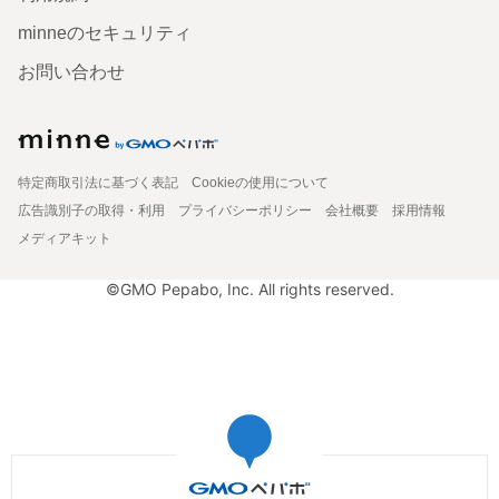
minneのセキュリティ
お問い合わせ
特定商取引法に基づく表記
Cookieの使用について
広告識別子の取得・利用
プライバシーポリシー
会社概要
採用情報
メディアキット
©GMO Pepabo, Inc. All rights reserved.