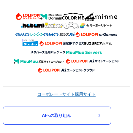
コーポレートサイト
採用サイト
AIへの取り組み