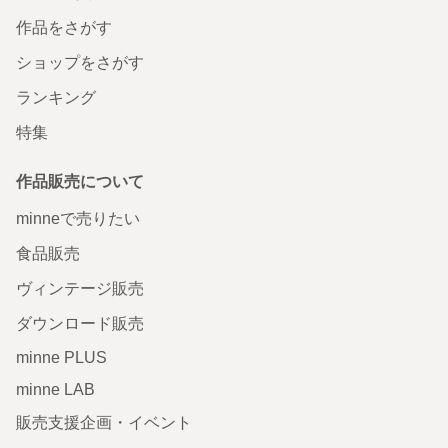
作品をさがす
ショップをさがす
ランキング
特集
作品販売について
minneで売りたい
食品販売
ヴィンテージ販売
ダウンロード販売
minne PLUS
minne LAB
販売支援企画・イベント