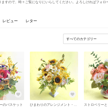
りますので、時々ご覧になりにいらしてください。よろしければフォロ
レビュー
レター
ーのバスケット
ひまわりのアレンジメント・ベビーブルーのコンポート