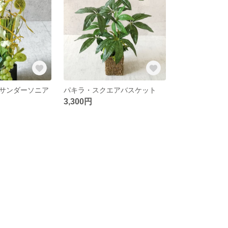
サンダーソニア
パキラ・スクエアバスケット
3,300円