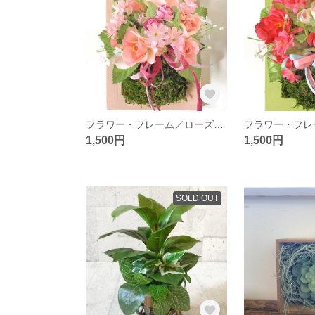
フラワー・フレーム／ローズ（ピーチピンク）
1,500円
1,500円
SOLD OUT