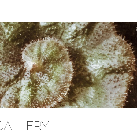
 GALLERY