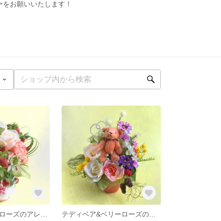
ーをお願いいたします！
ストロベリーとローズのアレンジメント
テディベア&ベリーローズのアレンジメント