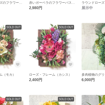
ラベンダーローズのフラワーバスケット
赤いガーベラのフラワーバスケット
2,980円
展示中
SOLD OUT
SOLD OUT
ム（モカ）
ローズ・フレーム（カシス）
2,400円
6,000円
SOLD OUT
SOLD OUT