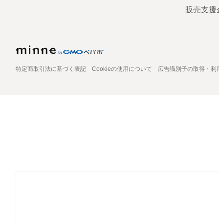
販売支援
特定商取引法に基づく表記
Cookieの使用について
広告識別子の取得・利