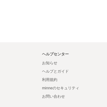
ヘルプセンター
お知らせ
ヘルプとガイド
利用規約
minneのセキュリティ
お問い合わせ