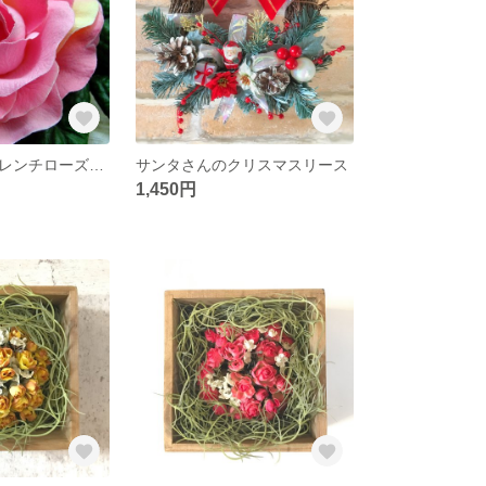
花かんざし／フレンチローズ・ピンク
サンタさんのクリスマスリース
1,450円