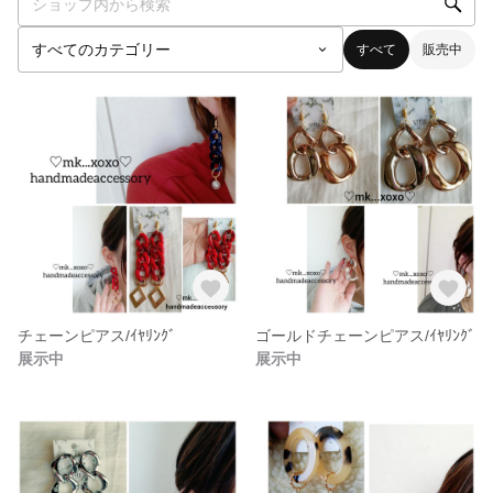
すべて
販売中
チェーンピアス/ｲﾔﾘﾝｸﾞ
ゴールドチェーンピアス/ｲﾔﾘﾝｸﾞ
展示中
展示中