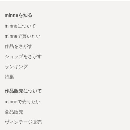
minneを知る
minneについて
minneで買いたい
作品をさがす
ショップをさがす
ランキング
特集
作品販売について
minneで売りたい
食品販売
ヴィンテージ販売