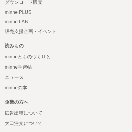
ダウンロード販売
minne PLUS
minne LAB
販売支援企画・イベント
読みもの
minneとものづくりと
minne学習帖
ニュース
minneの本
企業の方へ
広告出稿について
大口注文について