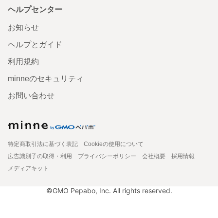
ヘルプセンター
お知らせ
ヘルプとガイド
利用規約
minneのセキュリティ
お問い合わせ
特定商取引法に基づく表記
Cookieの使用について
広告識別子の取得・利用
プライバシーポリシー
会社概要
採用情報
メディアキット
©GMO Pepabo, Inc. All rights reserved.