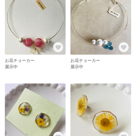
お花チョーカー
お花チョーカー
展示中
展示中