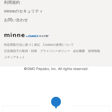
利用規約
minneのセキュリティ
お問い合わせ
特定商取引法に基づく表記
Cookieの使用について
広告識別子の取得・利用
プライバシーポリシー
会社概要
採用情報
メディアキット
©GMO Pepabo, Inc. All rights reserved.