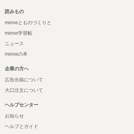
読みもの
minneとものづくりと
minne学習帖
ニュース
minneの本
企業の方へ
広告出稿について
大口注文について
ヘルプセンター
お知らせ
ヘルプとガイド