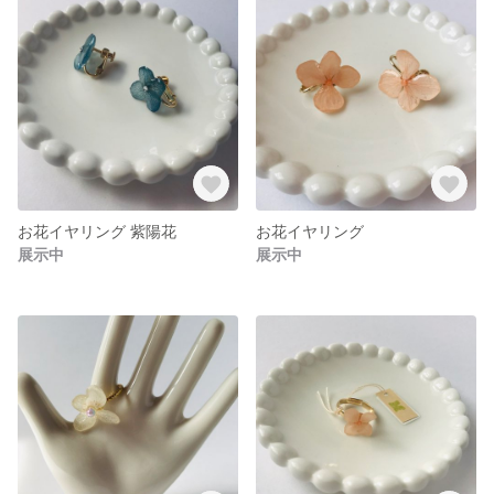
お花イヤリング 紫陽花
お花イヤリング
展示中
展示中