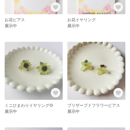
お花ピアス
お花イヤリング
展示中
展示中
ミニひまわりイヤリング🌻
プリザーブドフラワーピアス
展示中
展示中