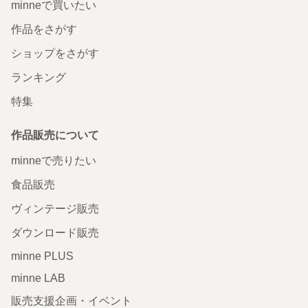
minneで買いたい
作品をさがす
ショップをさがす
ランキング
特集
作品販売について
minneで売りたい
食品販売
ヴィンテージ販売
ダウンロード販売
minne PLUS
minne LAB
販売支援企画・イベント