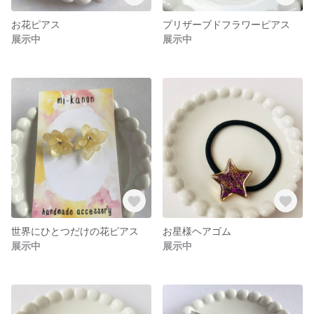
お花ピアス
プリザーブドフラワーピアス
展示中
展示中
世界にひとつだけの花ピアス
お星様ヘアゴム
展示中
展示中