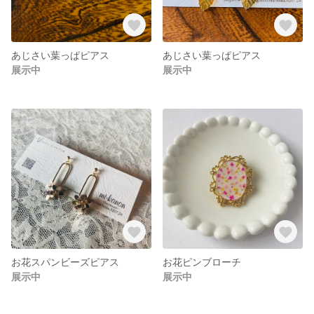
あじさい葉っぱピアス
あじさい葉っぱピアス
展示中
展示中
お花スパンビーズピアス
お花ピンブローチ
展示中
展示中