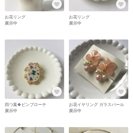
お花リング
お花リング
展示中
展示中
四つ葉🍀ピンブローチ
お花イヤリング ガラスパール
展示中
展示中