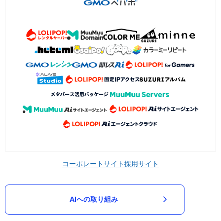
コーポレートサイト
採用サイト
AIへの取り組み