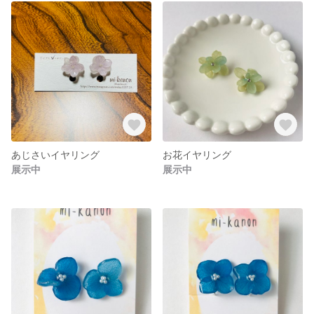
あじさいイヤリング
お花イヤリング
展示中
展示中