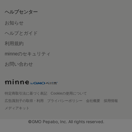
ヘルプセンター
お知らせ
ヘルプとガイド
利用規約
minneのセキュリティ
お問い合わせ
特定商取引法に基づく表記
Cookieの使用について
広告識別子の取得・利用
プライバシーポリシー
会社概要
採用情報
メディアキット
©GMO Pepabo, Inc. All rights reserved.