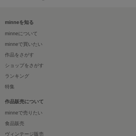
minneを知る
minneについて
minneで買いたい
作品をさがす
ショップをさがす
ランキング
特集
作品販売について
minneで売りたい
食品販売
ヴィンテージ販売