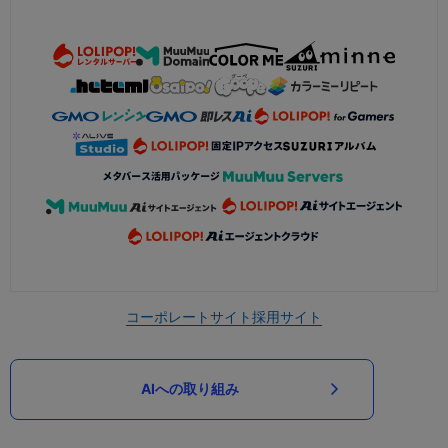
コーポレートサイト
採用サイト
AIへの取り組み