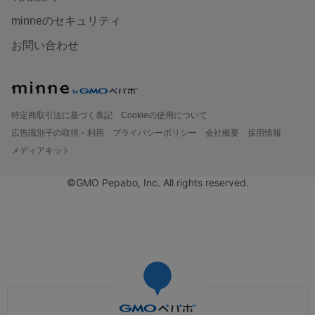
minneのセキュリティ
お問い合わせ
特定商取引法に基づく表記
Cookieの使用について
広告識別子の取得・利用
プライバシーポリシー
会社概要
採用情報
メディアキット
©GMO Pepabo, Inc. All rights reserved.