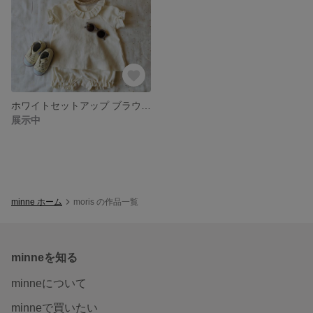
ホワイトセットアップ ブラウス+かぼちゃパンツ
展示中
minne ホーム
moris の作品一覧
minneを知る
minneについて
minneで買いたい