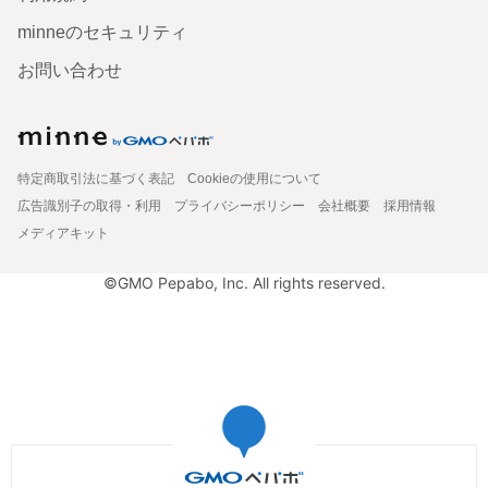
minneのセキュリティ
お問い合わせ
特定商取引法に基づく表記
Cookieの使用について
広告識別子の取得・利用
プライバシーポリシー
会社概要
採用情報
メディアキット
©GMO Pepabo, Inc. All rights reserved.