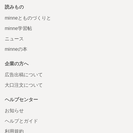
読みもの
minneとものづくりと
minne学習帖
ニュース
minneの本
企業の方へ
広告出稿について
大口注文について
ヘルプセンター
お知らせ
ヘルプとガイド
利用規約