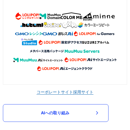
コーポレートサイト
採用サイト
AIへの取り組み