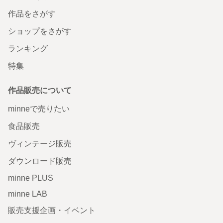
作品をさがす
ショップをさがす
ランキング
特集
作品販売について
minneで売りたい
食品販売
ヴィンテージ販売
ダウンロード販売
minne PLUS
minne LAB
販売支援企画・イベント