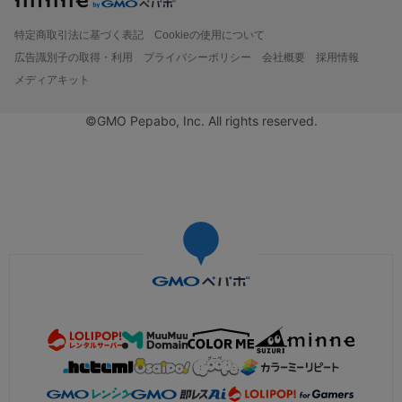
特定商取引法に基づく表記
Cookieの使用について
広告識別子の取得・利用
プライバシーポリシー
会社概要
採用情報
メディアキット
©GMO Pepabo, Inc. All rights reserved.