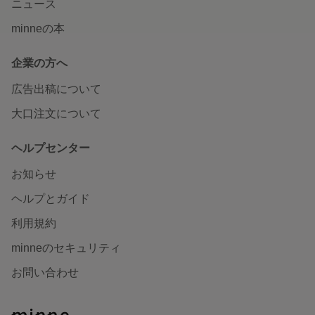
ニュース
minneの本
企業の方へ
広告出稿について
大口注文について
ヘルプセンター
お知らせ
ヘルプとガイド
利用規約
minneのセキュリティ
お問い合わせ