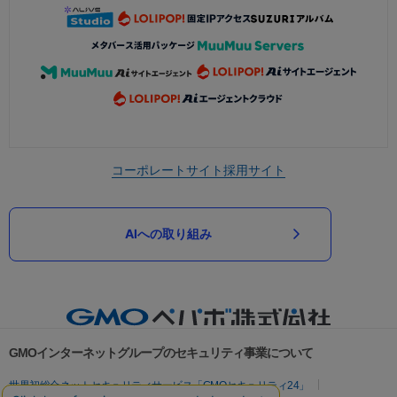
コーポレートサイト
採用サイト
AIへの取り組み
GMOインターネットグループのセキュリティ事業について
世界初総合ネットセキュリティサービス「GMOセキュリティ24」