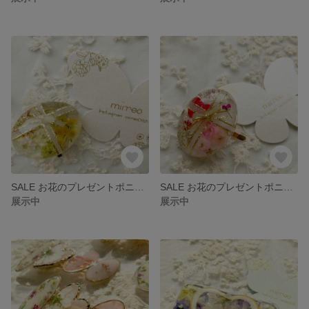
SALE お花のプレゼントポニーフック
SALE お花のプレゼントポニーフック
展示中
展示中