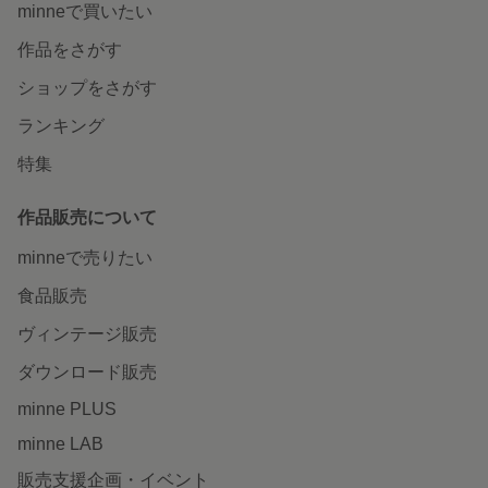
minneで買いたい
作品をさがす
ショップをさがす
ランキング
特集
作品販売について
minneで売りたい
食品販売
ヴィンテージ販売
ダウンロード販売
minne PLUS
minne LAB
販売支援企画・イベント