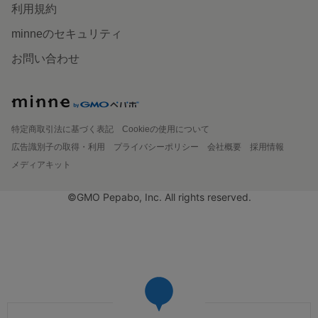
利用規約
minneのセキュリティ
お問い合わせ
特定商取引法に基づく表記
Cookieの使用について
広告識別子の取得・利用
プライバシーポリシー
会社概要
採用情報
メディアキット
©GMO Pepabo, Inc. All rights reserved.