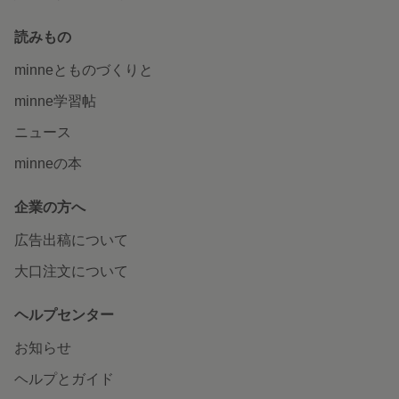
読みもの
minneとものづくりと
minne学習帖
ニュース
minneの本
企業の方へ
広告出稿について
大口注文について
ヘルプセンター
お知らせ
ヘルプとガイド