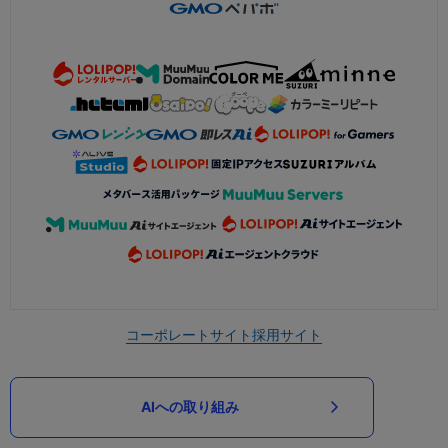
コーポレートサイト
採用サイト
AIへの取り組み