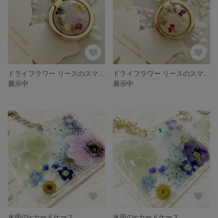
ドライフラワー リースのスマホリング
ドライフラワー リースのスマホリング
展示中
展示中
水面のicカードケース
水面のicカードケース