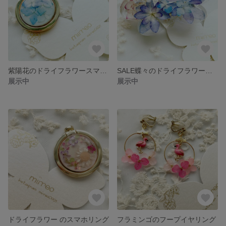
紫陽花のドライフラワースマホリング
SALE蝶々のドライフラワーヘアクリップ
展示中
展示中
ドライフラワー のスマホリング
フラミンゴのフープイヤリング