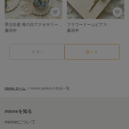
受注生産 母の日アクセサリーギフト
フラワードームピアス
展示中
展示中
前へ
次へ
minne ホーム
miireo gallery の作品一覧
minneを知る
minneについて