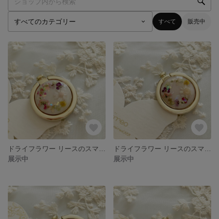
すべて
販売中
ドライフラワー リースのスマホリング
ドライフラワー リースのスマホリング
展示中
展示中