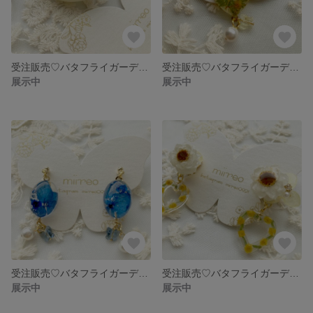
受注販売♡バタフライガーデン♡ヘアクリップ
受注販売♡バタフライガーデン♡ネックレス
展示中
展示中
受注販売♡バタフライガーデン♡イヤリングorピアス
受注販売♡バタフライガーデン♡イヤリングorピアス
展示中
展示中