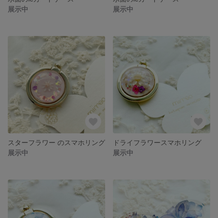
展示中
展示中
スターフラワー のスマホリング
ドライフラワースマホリング
展示中
展示中